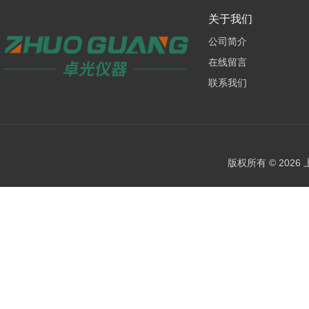
关于我们
公司简介
在线留言
联系我们
版权所有 © 202