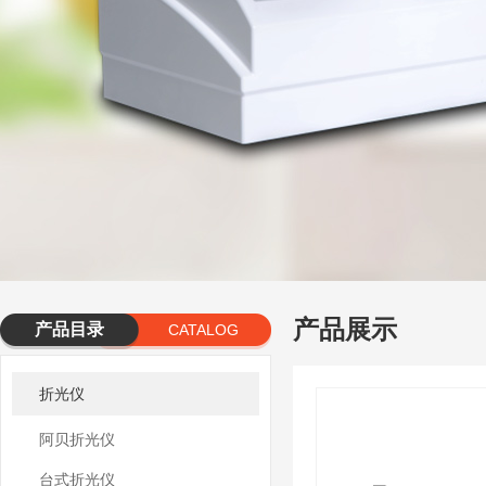
产品展示
产品目录
CATALOG
折光仪
阿贝折光仪
台式折光仪