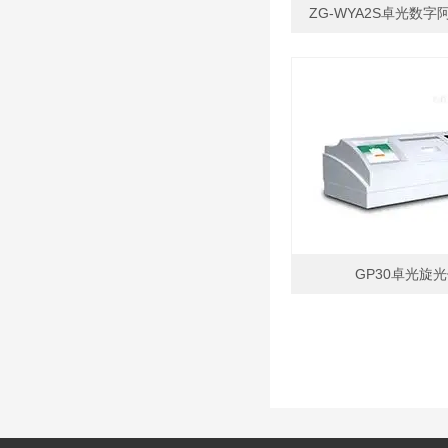
ZG-WYA2S卓光数
GP30卓光旋