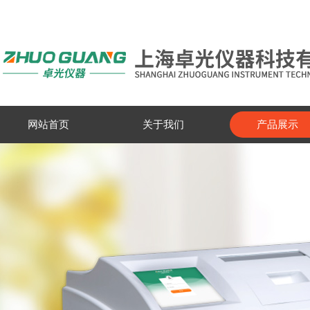
网站首页
关于我们
产品展示