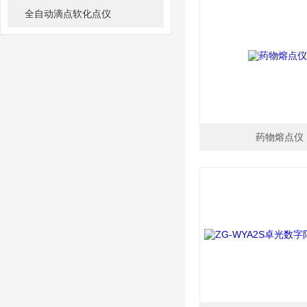
全自动滴点软化点仪
药物熔点仪