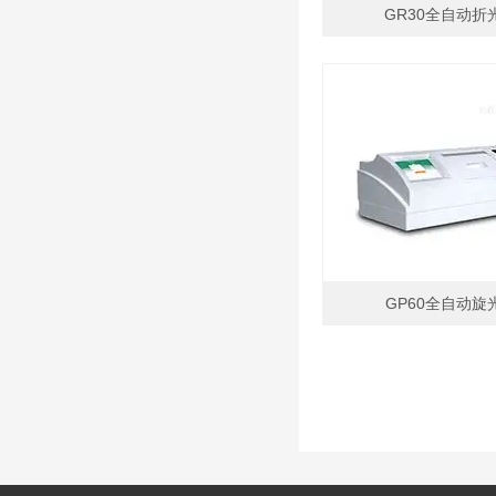
GR30全自动折
GP60全自动旋