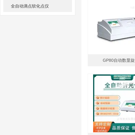
全自动滴点软化点仪
GP80自动数显