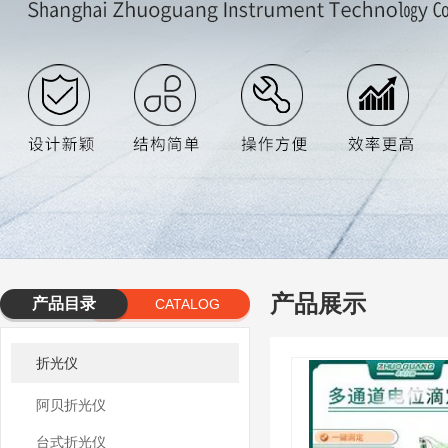
产品展示
产品目录
CATALOG
折光仪
阿贝折光仪
台式折光仪