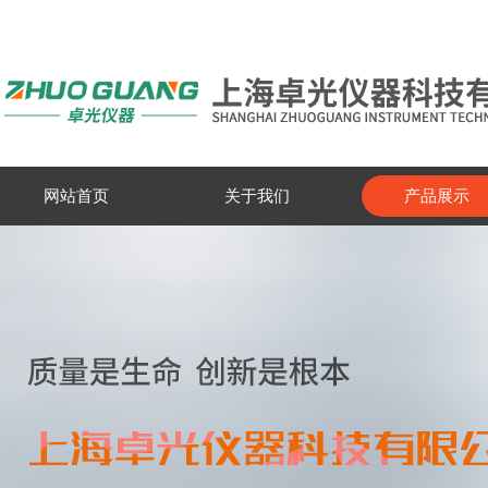
网站首页
关于我们
产品展示