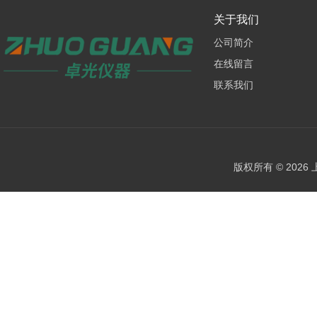
关于我们
公司简介
在线留言
联系我们
版权所有 © 202