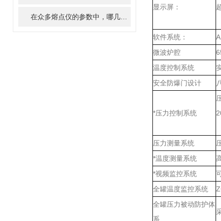
显示屏：
在众多熔点仪的参数中，哪几个是比较关键的参数？
软件系统：
微波炉腔
温度控制系统
安全防爆门设计
*压力控制系统
2
压力测量系统
*温度测量系统
*视频监控系统
全罐温度监控系统
全罐压力被动防护体
系