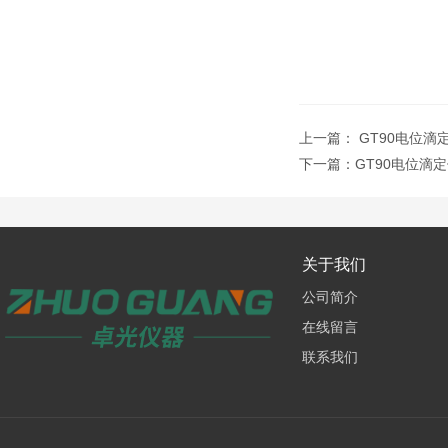
上一篇：
GT90电位滴
下一篇：
GT90电位滴
关于我们
公司简介
在线留言
联系我们