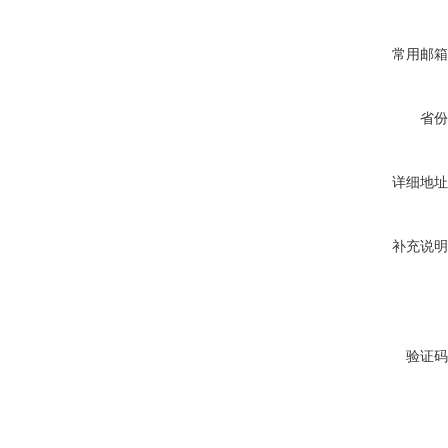
常用邮箱
省份
详细地址
补充说明
验证码