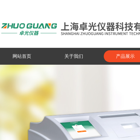
网站首页
关于我们
产品展示