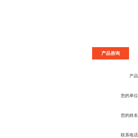
产品咨询
产品
您的单位
您的姓名
联系电话