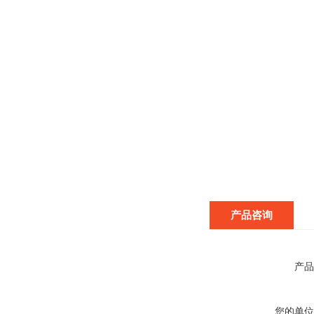
产品咨询
产品
您的单位