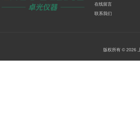
在线留言
联系我们
版权所有 © 202