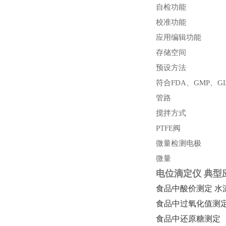
自检功能
校准功能
应用编辑功能
存储空间
预设方法
符合FDA、GMP、GL
管路
搅拌方式
PTFE阀
微量检测电极
微量
电位滴定仪
典型
食品中酸价测定
水
食品中过氧化值测
食品中还原糖测定