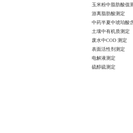
玉米粉中脂肪酸值
游离脂肪酸测定
中药半夏中琥珀酸
土壤中有机质测定
废水中COD 测定
表面活性剂测定
电解液测定
硫醇硫测定