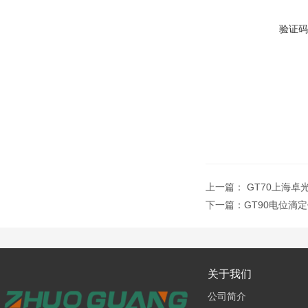
验证码
上一篇：
GT70上海卓
下一篇：
GT90电位滴
关于我们
公司简介