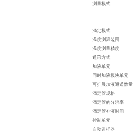
测量模式
滴定模式
温度测温范围
温度测量精度
通讯方式
加液单元
同时加液模块单元
可扩展加液通道数量
滴定管规格
滴定管的分辨率
滴定管补液时间
控制单元
自动进样器