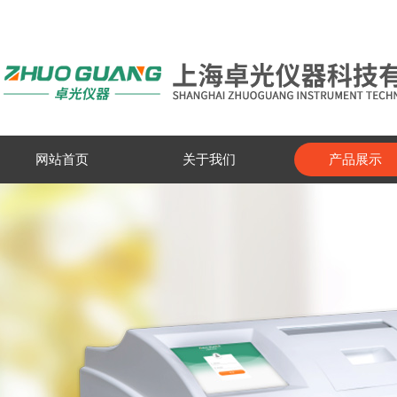
网站首页
关于我们
产品展示