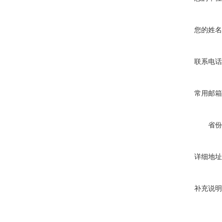
您的姓名
联系电话
常用邮箱
省份
详细地址
补充说明