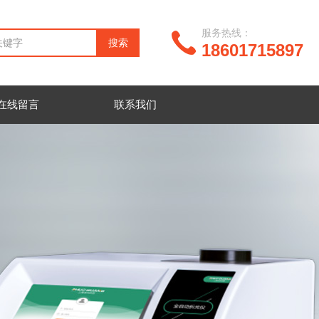
服务热线：
18601715897
在线留言
联系我们