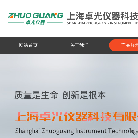
网站首页
关于我们
产品展