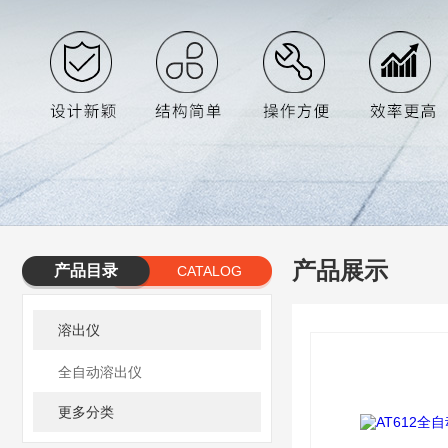
产品展示
产品目录
CATALOG
溶出仪
全自动溶出仪
更多分类