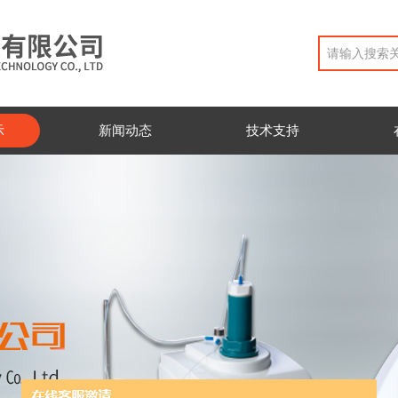
示
新闻动态
技术支持