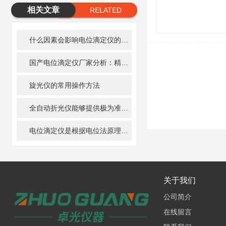
相关文章
RELATED
ARTICLE
什么因素会影响电位滴定仪的测量精度
国产电位滴定仪厂家分析：精准耐用型全自动滴定仪选购参考
旋光仪的常用操作方法
全自动折光仪能够提供极为准确的折射率测量结果
电位滴定仪是根据电位法原理设计的用于容量分析的常见的一种分析仪器
关于我们
公司简介
在线留言