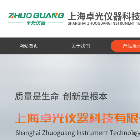
网站首页
关于我们
产品展