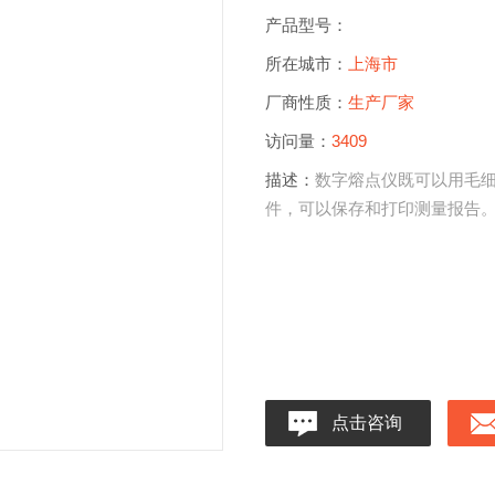
产品型号：
所在城市：
上海市
厂商性质：
生产厂家
访问量：
3409
描述：
数字熔点仪既可以用毛
件，可以保存和打印测量报告
点击咨询