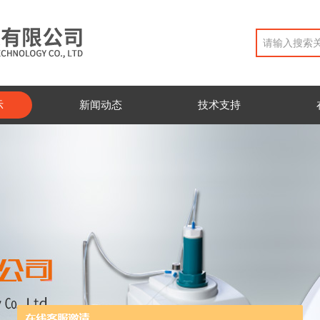
示
新闻动态
技术支持