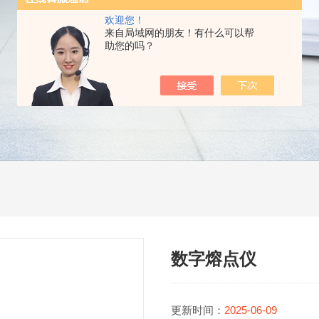
欢迎您！
来自局域网的朋友！有什么可以帮
助您的吗？
数字熔点仪
更新时间：
2025-06-09