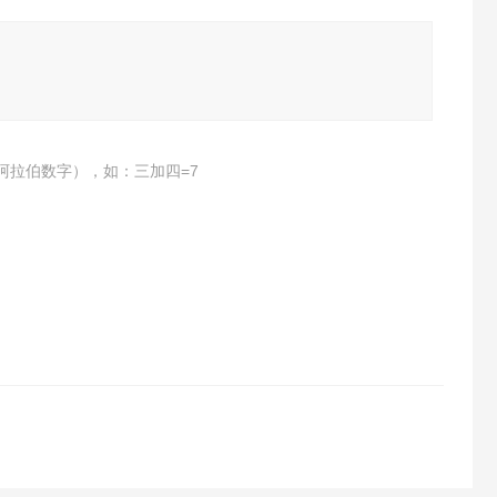
阿拉伯数字），如：三加四=7