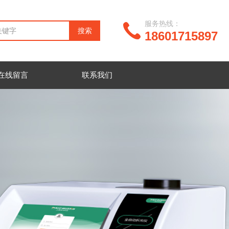
服务热线：
18601715897
在线留言
联系我们