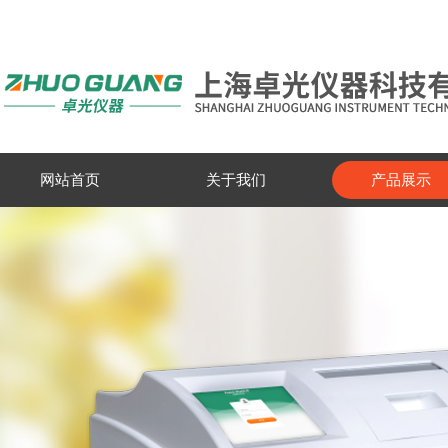
网站首页
关于我们
产品展示