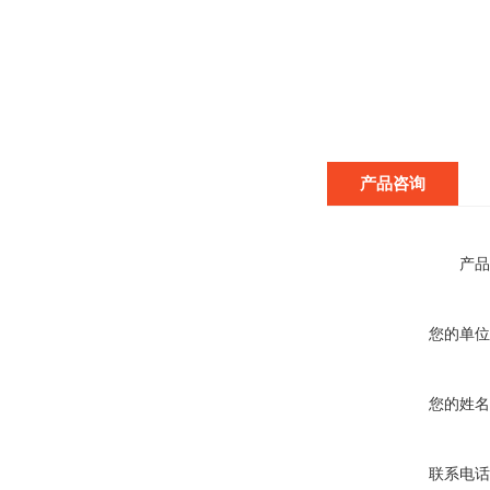
产品咨询
产品
您的单位
您的姓名
联系电话