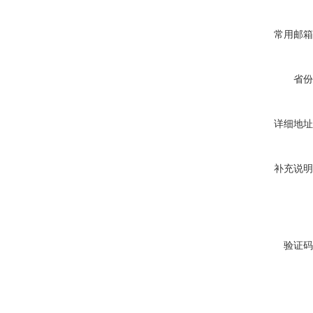
常用邮箱
省份
详细地址
补充说明
验证码