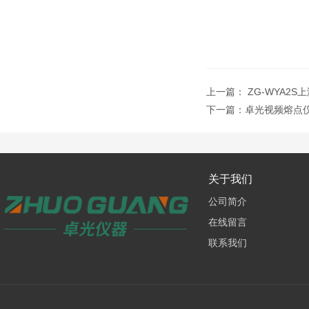
上一篇：
ZG-WYA2
下一篇：
卓光视频熔点
关于我们
公司简介
在线留言
联系我们