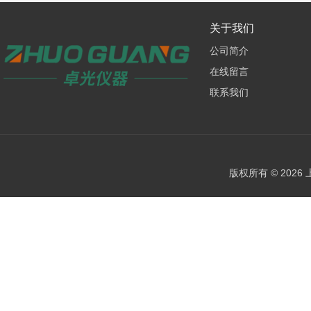
关于我们
公司简介
在线留言
联系我们
版权所有 © 202