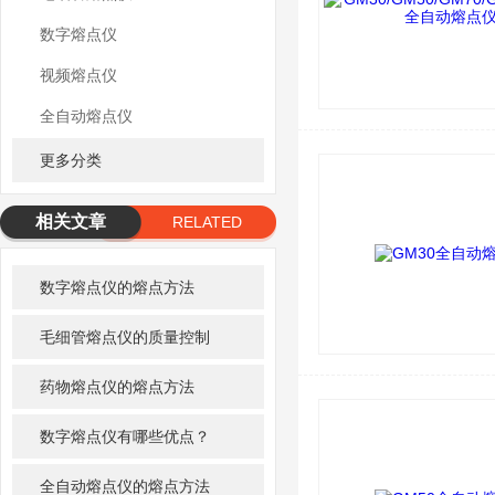
数字熔点仪
视频熔点仪
全自动熔点仪
更多分类
相关文章
RELATED
ARTICLE
数字熔点仪的熔点方法
毛细管熔点仪的质量控制
药物熔点仪的熔点方法
数字熔点仪有哪些优点？
全自动熔点仪的熔点方法