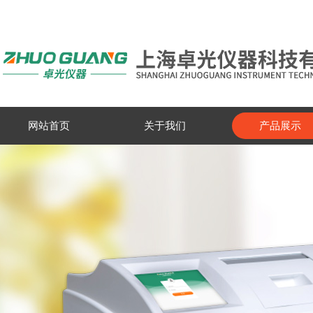
网站首页
关于我们
产品展示