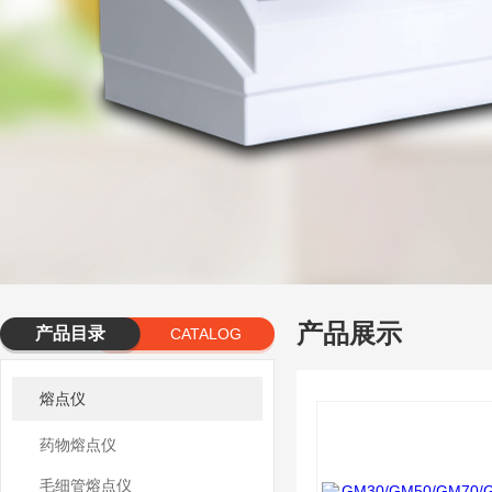
产品展示
产品目录
CATALOG
熔点仪
药物熔点仪
毛细管熔点仪