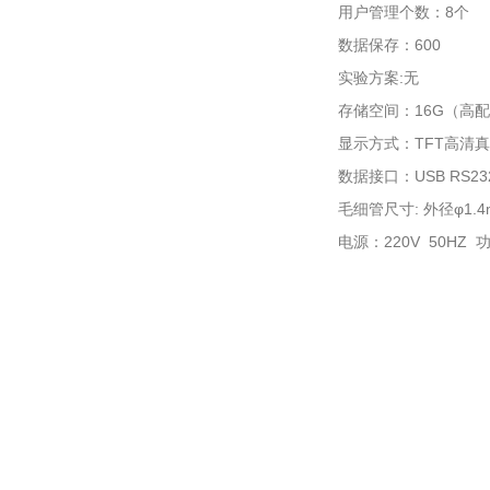
用户管理个数：8个
数据保存：600
实验方案:无
存储空间：16G（高
显示方式：TFT高清
数据接口：USB RS232 
毛细管尺寸: 外径φ1.4
电源：220V 50HZ 