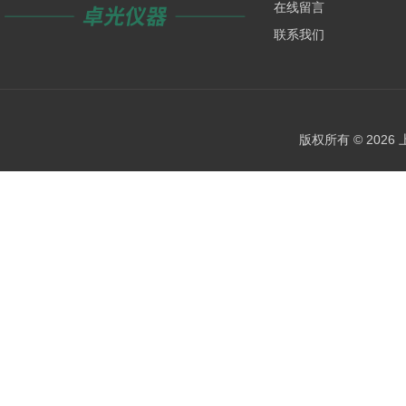
在线留言
联系我们
版权所有 © 202