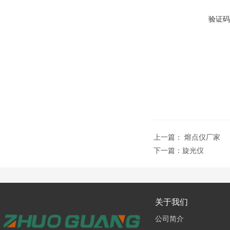
验证码
上一篇：
熔点仪厂家
下一篇：
旋光仪
关于我们
公司简介