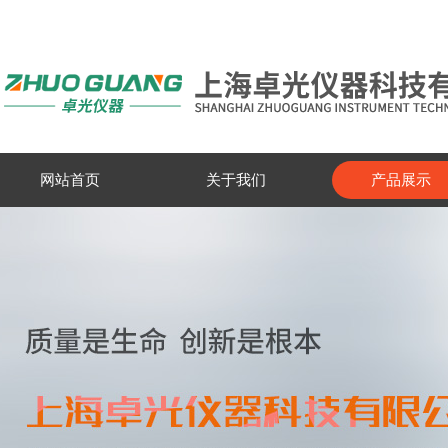
网站首页
关于我们
产品展示