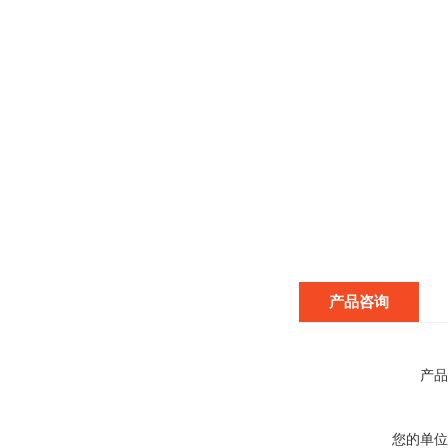
产品咨询
产品
您的单位