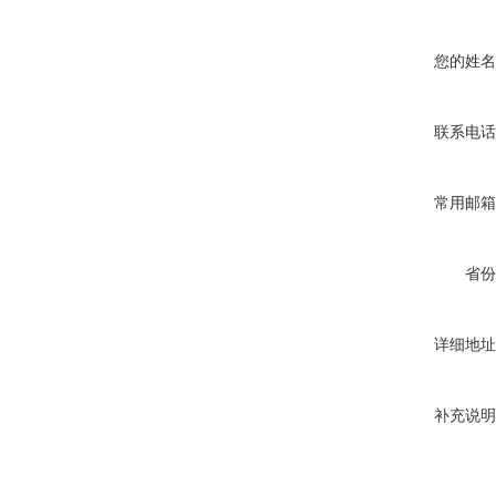
您的姓名
联系电话
常用邮箱
省份
详细地址
补充说明