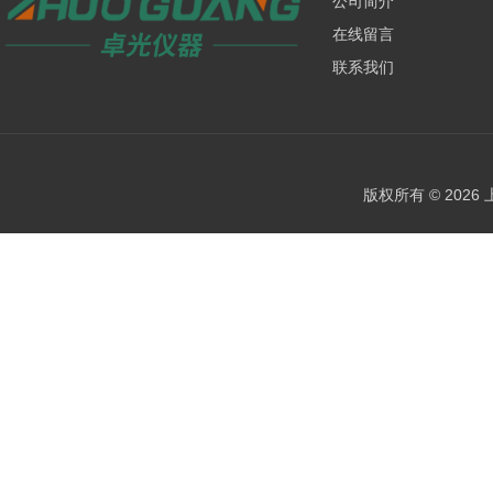
公司简介
在线留言
联系我们
版权所有 © 202