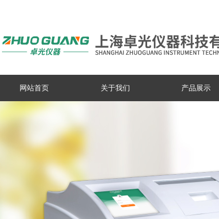
网站首页
关于我们
产品展示