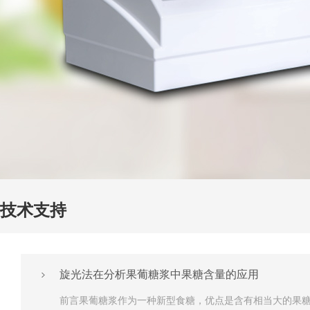
技术支持
旋光法在分析果葡糖浆中果糖含量的应用
前言果葡糖浆作为一种新型食糖，优点是含有相当大的果糖