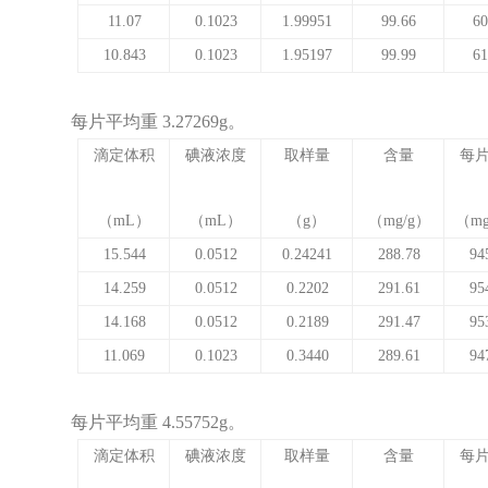
11.07
0.1023
1.99951
99.66
60
10.843
0.1023
1.95197
99.99
61
每片平均重
3.27269g
。
滴定体积
碘液浓度
取样量
含量
每
（
mL
）
（
mL
）
（
g
）
（
mg/g
）
（
mg
15.544
0.0512
0.24241
288.78
94
14.259
0.0512
0.2202
291.61
95
14.168
0.0512
0.2189
291.47
95
11.069
0.1023
0.3440
289.61
94
每片平均重
4.55752g
。
滴定体积
碘液浓度
取样量
含量
每