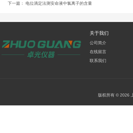
下一篇：
电位滴定法测安命液中氯离子的含量
关于我们
公司简介
在线留言
联系我们
版权所有 © 202