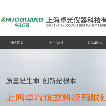
网站首页
关于我们
产品展示