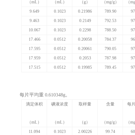
（
mL
）
（
mL
）
（
g
）
（
mg/g
）
（
mg
9.649
0.1023
0.21986
789.90
97
9.463
0.1023
0.2149
792.53
97
10.067
0.1023
0.2298
788.50
97
17.466
0.0512
0.20058
784.37
96
17.595
0.0512
0.20061
790.05
97
17.959
0.0512
0.2053
787.98
97
17.515
0.0512
0.19985
789.45
97
每片平均重
0.610348g
。
滴定体积
碘液浓度
取样量
含量
每
（
mL
）
（
mL
）
（
g
）
（
mg/g
）
（
mg
11.094
0.1023
2.00226
99.74
60