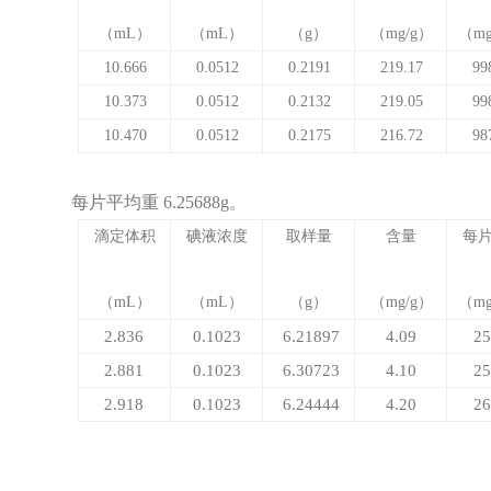
（
mL
）
（
mL
）
（
g
）
（
mg/g
）
（
mg
10.666
0.0512
0.2191
219.17
99
10.373
0.0512
0.2132
219.05
99
10.470
0.0512
0.2175
216.72
98
每片平均重
6.25688g
。
滴定体积
碘液浓度
取样量
含量
每
（
mL
）
（
mL
）
（
g
）
（
mg/g
）
（
mg
2.836
0.1023
6.21897
4.09
25
2.881
0.1023
6.30723
4.10
25
2.918
0.1023
6.24444
4.20
26