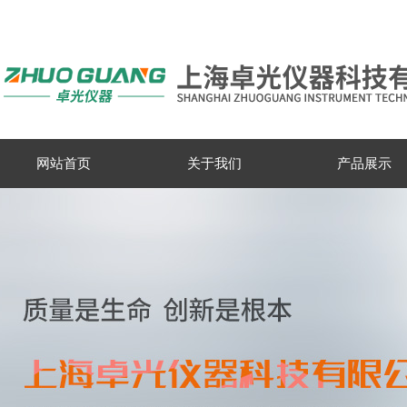
网站首页
关于我们
产品展示