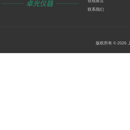
在线留言
联系我们
版权所有 © 202