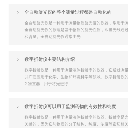
全自动旋光仪的整个测量过程都是自动化的
全自动旋光仪是一种用于测量物质旋光度的仪器，常用于
全自动旋光仪的原理是基于物质的旋光性质，即当光线通
和含量。全自动旋光仪通常由光...
数字折射仪主要结构介绍
数字折射仪是一种用于测量液体折射率的仪器，它通过测
并广泛应用于化学、生物和环境科学等领域。数字折射仪的
2.准直器：用于将光进行...
数字折射仪可以用于监测药物的有效性和纯度
数字折射仪是一种用于测量液体折射率的仪器。折射率是
关键的，因为它与物质的分子结构、纯度、浓度等密切相