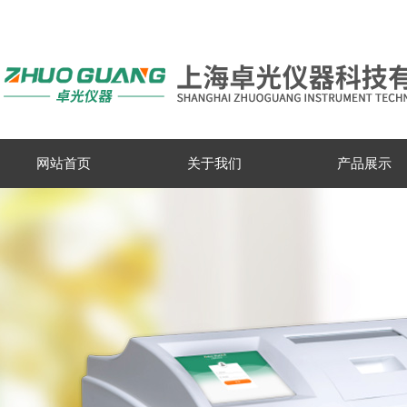
网站首页
关于我们
产品展示