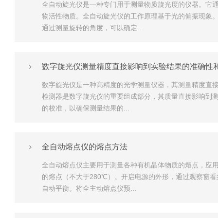
全自动旋光仪是一种专门用于测量物质旋光度的仪器。它
物活性物质。全自动旋光仪的工作原理基于光的偏振现象
通过测量旋转的角度，可以确定...
数字旋光仪测量精度直接影响到实验结果的准确性
数字旋光仪是一种高精度的光学测量仪器，其测量精度直接
检测器是数字旋光仪的重要组成部分，其质量直接影响到测
的校准，以确保测量结果的...
全自动熔点仪的熔点方法
全自动熔点仪主要用于测量各种有机晶体物质的熔点，应
的熔点（不大于280℃）。开启电源的外形，通过观察窗
自动平衡。将全主动熔点仪预...