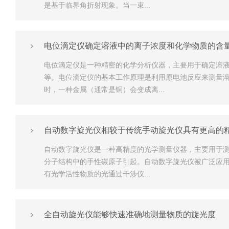
是基于临界角折射现象。当一束...
电位滴定仪确定溶液中的离子浓度和化学物质的含
电位滴定仪是一种精密的化学分析仪器，主要用于确定溶
等。电位滴定仪的基本工作原理是利用原电池反应来测量
时，一种金属（通常是铜）会变成离...
自动数字旋光仪相较于传统手动旋光仪具有更高的
自动数字旋光仪是一种高精度的光学测量仪器，主要用于
分子结构中的手性碳原子引起。自动数字旋光仪被广泛应
有光学活性物质的光通过干涉仪...
全自动旋光仪能够快速准确地测量物质的旋光度