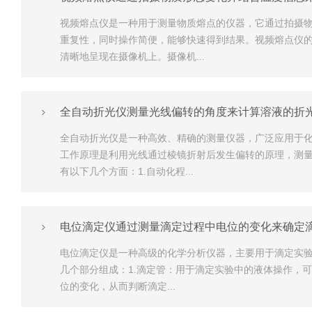
视频熔点仪是一种用于测量物质熔点的仪器，它通过拍摄
重复性，同时操作简便，能够快速得到结果。视频熔点仪
清晰地呈现在摄像机上。摄像机...
全自动折光仪测量光线偏转的角度来计算溶液的折
全自动折光仪是一种高效、精确的测量仪器，广泛应用于
工作原理是利用光线通过棱镜折射后发生偏转的原理，测
有以下几个方面：1.自动化程...
电位滴定仪通过测量滴定过程中电位的变化来确定
电位滴定仪是一种高级的化学分析仪器，主要用于滴定实
几个部分组成：1.滴定管：用于滴定实验中的液体操作，
位的变化，从而判断滴定...