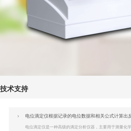
技术支持
电位滴定仪根据记录的电位数据和相关公式计算出
电位滴定仪是一种高级的滴定分析仪器，主要用于测量化