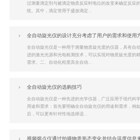
过测量滴定剂与被滴定物质反应时电位的改变来确定反应
统。其中，滴定管用于盛放滴定...
全自动旋光仪的设计充分考虑了用户的需求和使用
全自动旋光仪是一种用于测量物质旋光度的仪器，具有自
进的激光光源和光电检测技术，可以实现对物质旋光度的
需求。二、自动化程度高全自动...
全自动旋光仪的选购技巧
全自动旋光仪是一种先进的光学仪器，广泛应用于现代科学
用途和需求：首先要明确全自动旋光仪的用途和需求，例
后，可以更有针对性地选择适...
视频熔点仪通过拍摄物质形态变化并结合温度信息