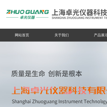
网站首页
关于我们
产品展