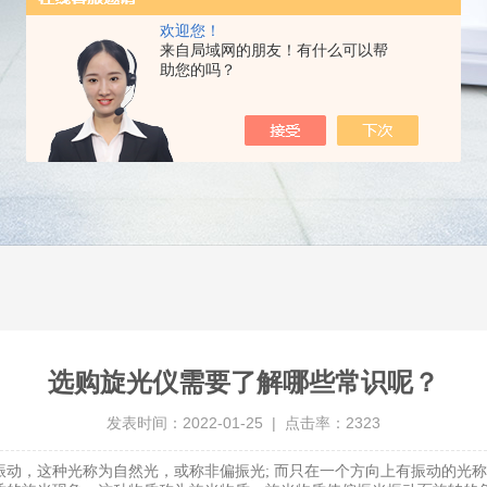
欢迎您！
来自局域网的朋友！有什么可以帮
助您的吗？
选购旋光仪需要了解哪些常识呢？
发表时间：2022-01-25 | 点击率：2323
动，这种光称为自然光，或称非偏振光; 而只在一个方向上有振动的光