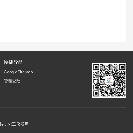
快捷导航
GoogleSitemap
管理登陆
持：
化工仪器网