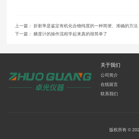
上一篇：
折射率是鉴定有机化合物纯度的一种简便、准确的方法
下一篇：
糖度计的操作流程学起来真的很简单了
关于我们
公司简介
在线留言
联系我们
版权所有 © 2