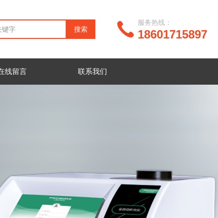
服务热线：
18601715897
在线留言
联系我们