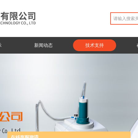
示
新闻动态
技术支持