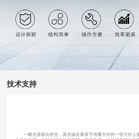
技术支持
一般光源发出的光，其光波在垂直于传播方向的一切方向上振