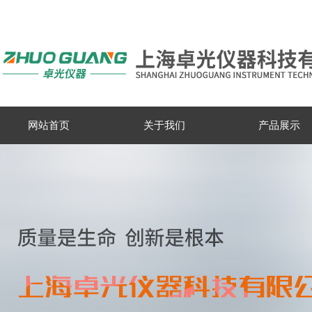
网站首页
关于我们
产品展示