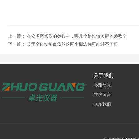
上一篇：
在众多熔点仪的参数中，哪几个是比较关键的参数？
下一篇：
关于全自动熔点仪的这两个概念你可能并不了解
关于我们
公司简介
在线留言
联系我们