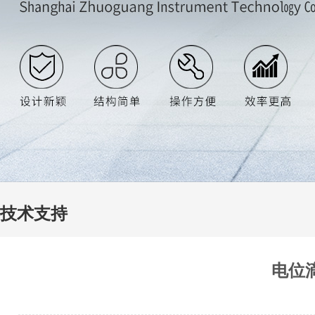
技术支持
电位