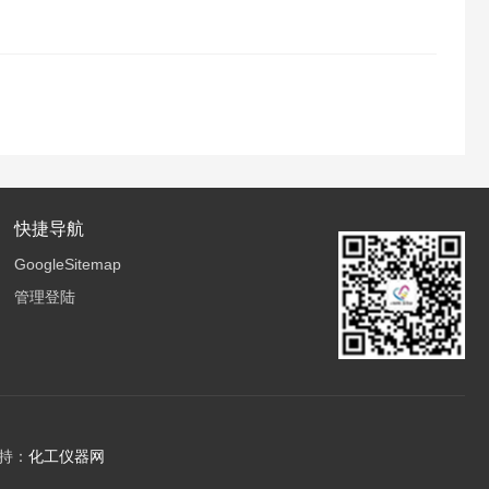
快捷导航
GoogleSitemap
管理登陆
持：
化工仪器网