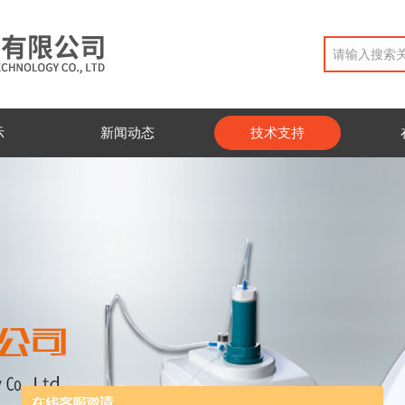
示
新闻动态
技术支持