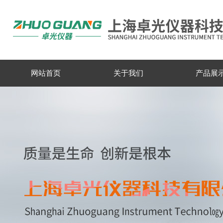
网站首页
关于我们
产品展