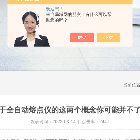
欢迎您！
来自局域网的朋友！有什么可以帮
助您的吗？
当前位
于全自动熔点仪的这两个概念你可能并不
发表时间：2022-03-14 | 点击率：2447