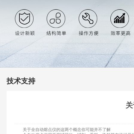
技术支持
关
关于全自动熔点仪的这两个概念你可能并不了解