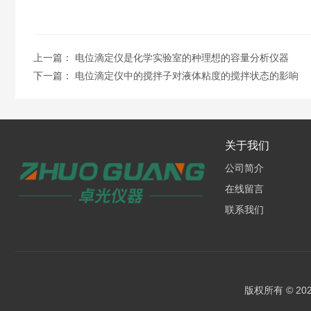
上一篇：
电位滴定仪是化学实验室的种理想的容量分析仪器
下一篇：
电位滴定仪中的搅拌子对液体粘度的搅拌状态的影响
关于我们
公司简介
在线留言
联系我们
版权所有 © 2