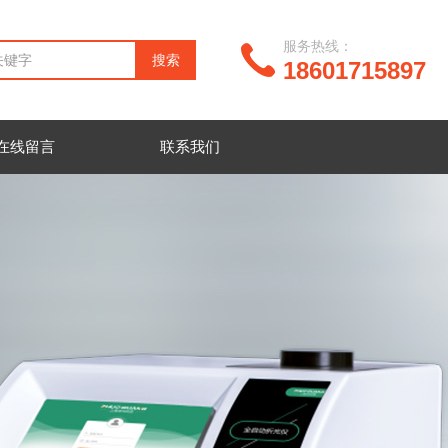
服务热线：
18601715897
在线留言
联系我们