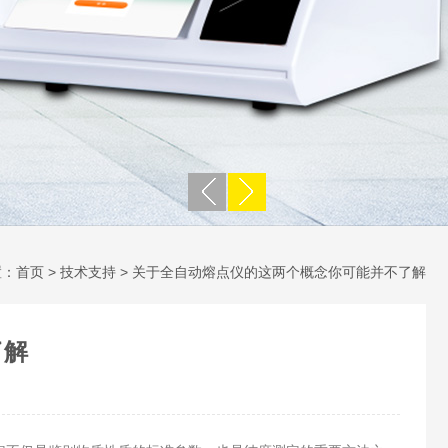
置：
首页
>
技术支持
> 关于全自动熔点仪的这两个概念你可能并不了解
了解