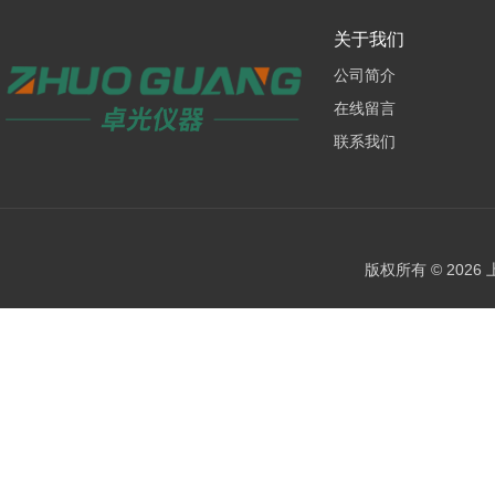
关于我们
公司简介
在线留言
联系我们
版权所有 © 202