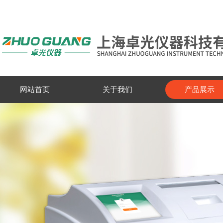
网站首页
关于我们
产品展示