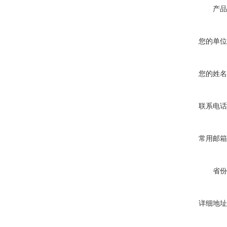
产品
您的单位
您的姓名
联系电话
常用邮箱
省份
详细地址