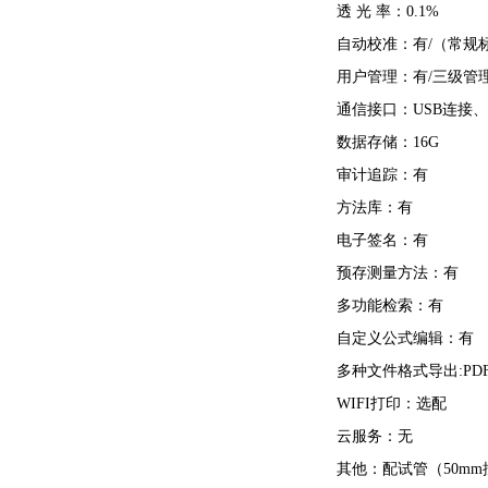
透 光 率：0.1%
自动校准：有/（常规
用户管理：有/三级管
通信接口：USB连接、
数据存储：16G
审计追踪：有
方法库：有
电子签名：有
预存测量方法：有
多功能检索：有
自定义公式编辑：有
多种文件格式导出:PDF和
WIFI打印：选配
云服务：无
其他：配试管（50mm控