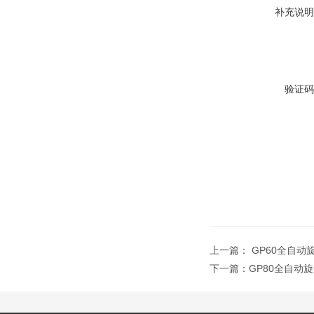
补充说明
验证码
上一篇：
GP60全自动
下一篇：
GP80全自动