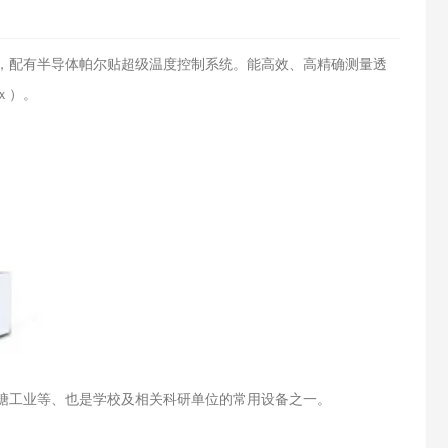
，配有半导体帕尔贴超级温度控制系统。能高效、高精确测量透
ｘ）。
糖工业等、也是学校及相关科研单位的常用设备之一。