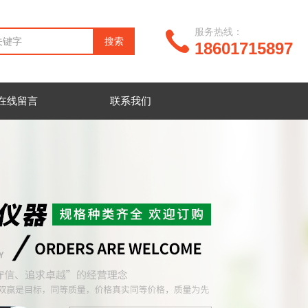
服务热线：
18601715897
在线留言
联系我们