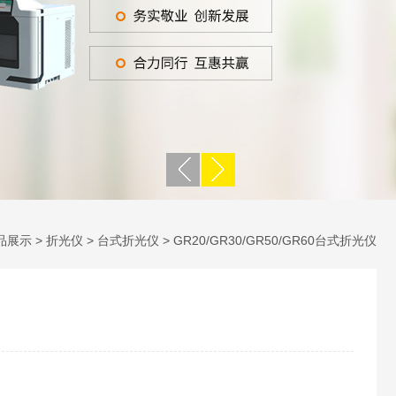
品展示
>
折光仪
>
台式折光仪
> GR20/GR30/GR50/GR60台式折光仪