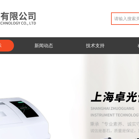
示
新闻动态
技术支持