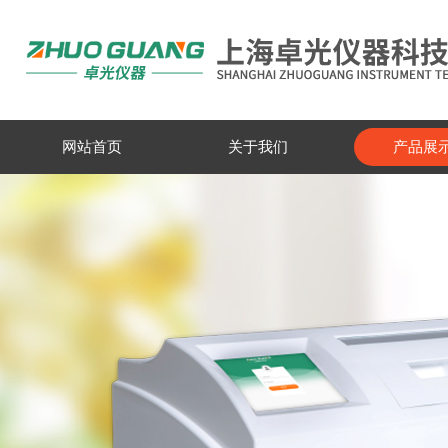
网站首页
关于我们
产品展