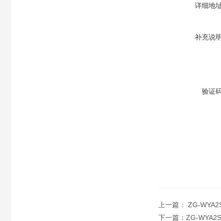
详细地
补充说
验证
上一篇：
ZG-WYA
下一篇：
ZG-WYA