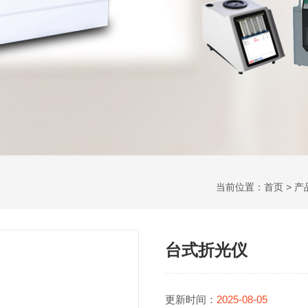
当前位置：
首页
>
产
台式折光仪
更新时间：
2025-08-05