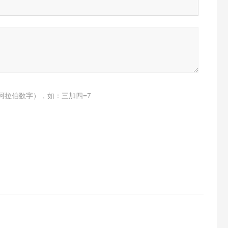
阿拉伯数字），如：三加四=7