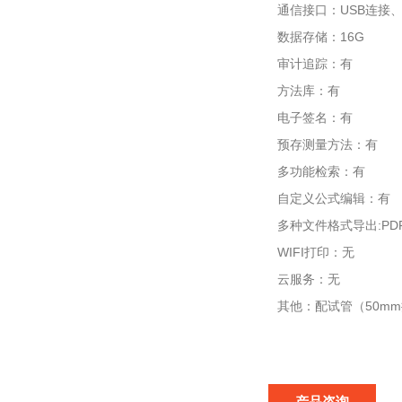
通信接口：USB连接、
数据存储：16G
审计追踪：有
方法库：有
电子签名：有
预存测量方法：有
多功能检索：有
自定义公式编辑：有
多种文件格式导出:PDF和
WIFI打印：无
云服务：无
其他：配试管（50mm
产品咨询