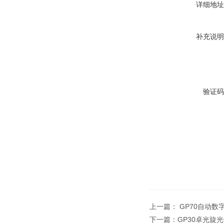
详细地址
补充说明
验证码
上一篇：
GP70自动数
下一篇：
GP30卓光旋