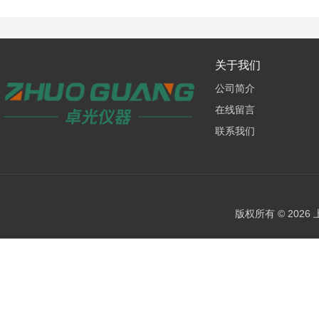
关于我们
公司简介
在线留言
联系我们
版权所有 © 202