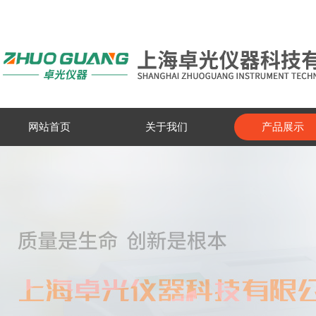
网站首页
关于我们
产品展示