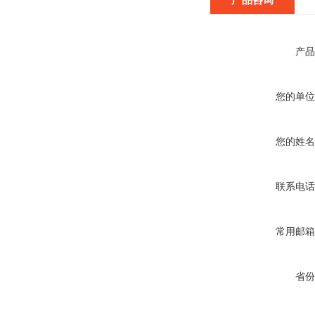
产品
您的单位
您的姓名
联系电话
常用邮箱
省份