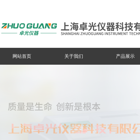
网站首页
关于我们
产品展示