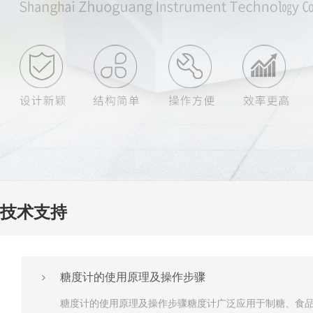
技术支持
糖度计的使用原理及操作步骤
糖度计的使用原理及操作步骤糖度计广泛应用于制糖、食品