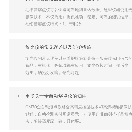
毛细管熔点仪可以快速可靠地测量热数据。这些仪器使用
摄像技术，不仅为用户提供准确、稳定、可靠的测试结果
毛细管熔点仪特点：1、带制冷...
旋光仪的常见误差以及维护措施
旋光仪的常见误差以及维护措施旋光仪一般是过光电信号
食品，有机化工等领域都有应用。旋光仪长时间工作后光、
范围，钠光灯发暗。钠光灯超...
更多关于全自动熔点仪的知识
GM70全自动熔点仪结合高精度控温技术和高清视频摄像
过程，自动检测实时图谱显示，方便用户准确测得样品熔
实，填装高度应一致，具体要...