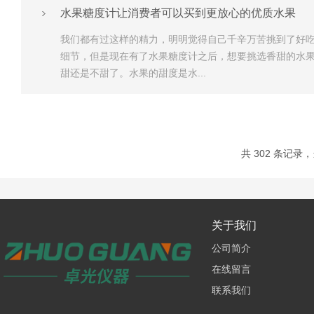
水果糖度计让消费者可以买到更放心的优质水果
我们都有过这样的精力，明明觉得自己千辛万苦挑到了好吃
细节，但是现在有了水果糖度计之后，想要挑选香甜的水
甜还是不甜了。水果的甜度是水...
共 302 条记录，当
关于我们
公司简介
在线留言
联系我们