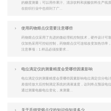
的糖度测量；可以用作果汁、清凉饮料和炭酸饮料生产线质
在纺织行业中也得到了广...
使用药物熔点仪需要注意哪些
药物熔点仪采用了先进的微处理机控制技术，硬件设计可
仪加热采用可控硅控制，药物熔点仪可连续改变加热功率
注意事项：1.样品必须按要求...
电位滴定仪的测量精度会受哪些因素影响
电位滴定仪的测量精度会受哪些因素影响电位滴定仪分电
差值经放大后控制滴定系统的滴液速度，达到终点预设电
通过测量电极电位变化，来测量...
关于毛细管熔点仪的知识你知道多少