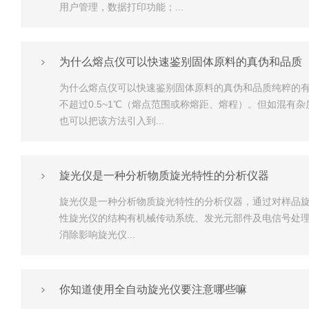
用户管理，数据打印功能；...
为什么熔点仪可以快速鉴别固体原料的真伪和品质
为什么熔点仪可以快速鉴别固体原料的真伪和品质纯粹的有
不超过0.5~1℃（熔点范围或称熔距、熔程）。但如混
也可以把该方法引入到...
旋光仪是一种分析物质旋光特性的分析仪器
旋光仪是一种分析物质旋光特性的分析仪器，通过对样品
性旋光仪的结构有机械传动系统、发光元部件及电信号处理电路
消除影响旋光仪...
你知道使用全自动旋光仪要注意哪些嘛