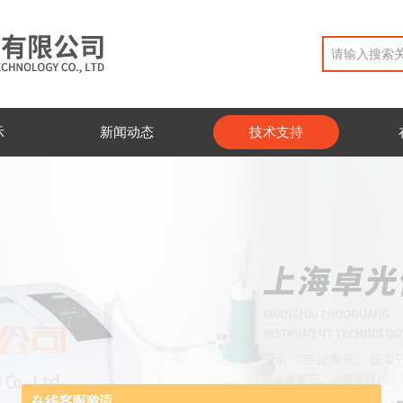
示
新闻动态
技术支持