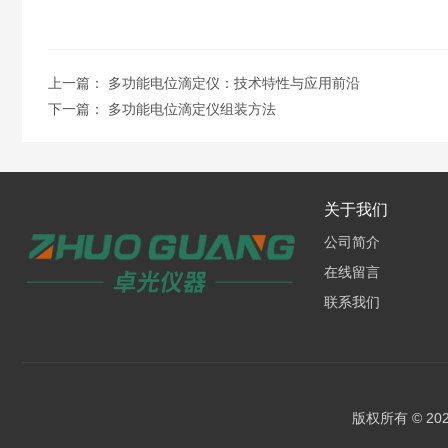
上一篇：
多功能电位滴定仪：技术特性与应用前沿
下一篇：
多功能电位滴定仪组装方法
关于我们
公司简介
在线留言
联系我们
版权所有 © 2