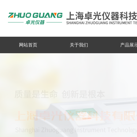
网站首页
关于我们
产品展