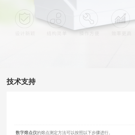
技术支持
数字熔点仪
的熔点测定方法可以按照以下步骤进行。