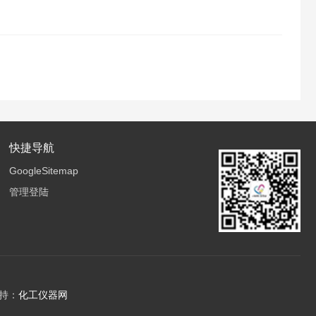
快捷导航
GoogleSitemap
管理登陆
持：
化工仪器网