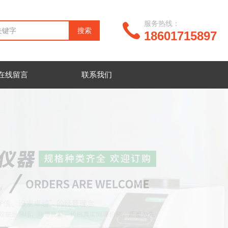
服务热线：
18601715897
在线留言
联系我们