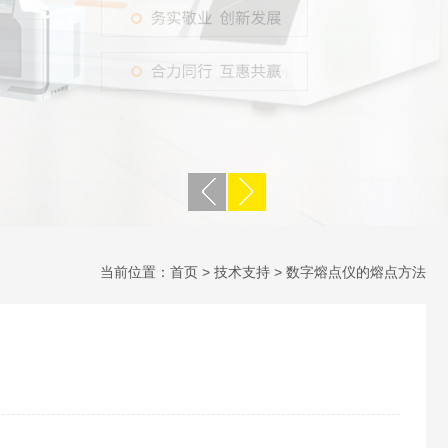
当前位置：
首页
>
技术支持
> 数字熔点仪的熔点方法