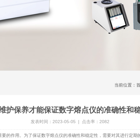
当前位置：
维护保养才能保证数字熔点仪的准确性和
发表时间：2023-05-05 | 点击率：2082
要的作用。为了保证数字熔点仪的准确性和稳定性，需要对其进行定期的