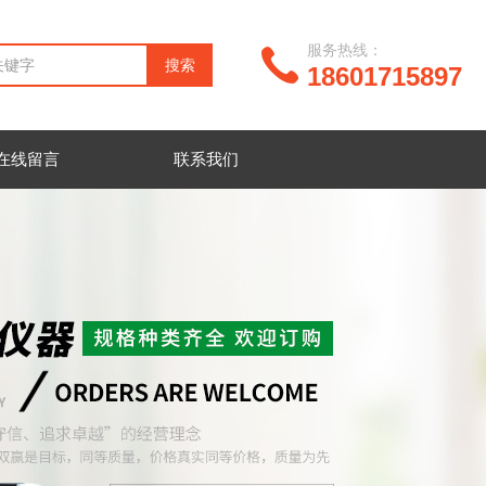
服务热线：
18601715897
在线留言
联系我们