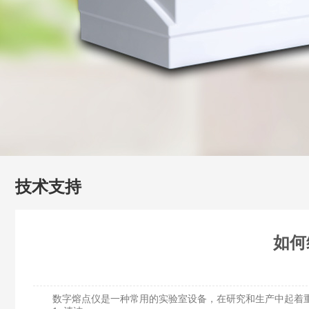
技术支持
如何
数字熔点仪是一种常用的实验室设备，在研究和生产中起着重