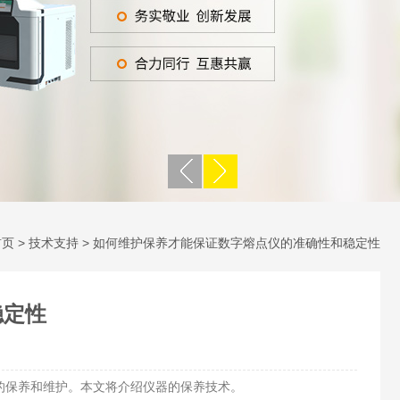
首页
>
技术支持
> 如何维护保养才能保证数字熔点仪的准确性和稳定性
稳定性
保养和维护。本文将介绍仪器的保养技术。