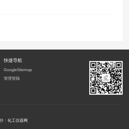
快捷导航
GoogleSitemap
管理登陆
持：
化工仪器网