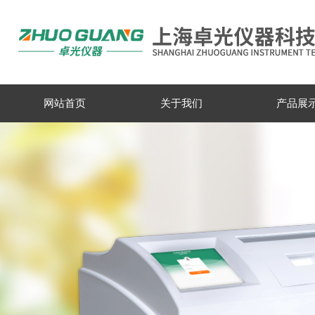
网站首页
关于我们
产品展