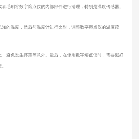
者毛刷将数字熔点仪的内部部件进行清理，特别是温度传感器。
知的温度，然后与温度计进行比对，调整数字熔点仪的温度读
，避免发生摔落等意外。最后，在使用数字熔点仪时，需要戴好
障。