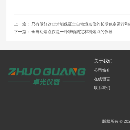
上一篇：
只有做好这些才能保证全自动熔点仪的长期稳定运行和
下一篇：
全自动熔点仪是一种准确测定材料熔点的仪器
关于我们
公司简介
在线留言
联系我们
版权所有 © 2