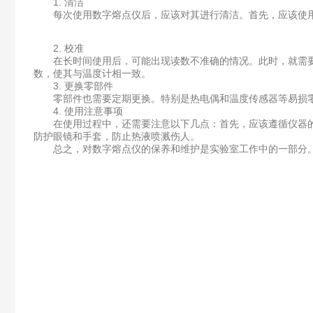
1. 清洁
每次使用数字熔点仪后，应该对其进行清洁。首先，应该使用
2. 校准
在长时间使用后，可能出现读数不准确的情况。此时，就需要
数，使其与温度计相一致。
3. 更换零部件
零部件也需要定期更换。特别是热电偶和温度传感器等易损零
4. 使用注意事项
在使用过程中，还需要注意以下几点：首先，应该遵循仪器的
防护眼镜和手套，防止热液喷溅伤人。
总之，对数字熔点仪的保养和维护是实验室工作中的一部分。