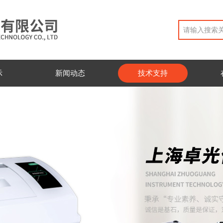
示
新闻动态
技术支持