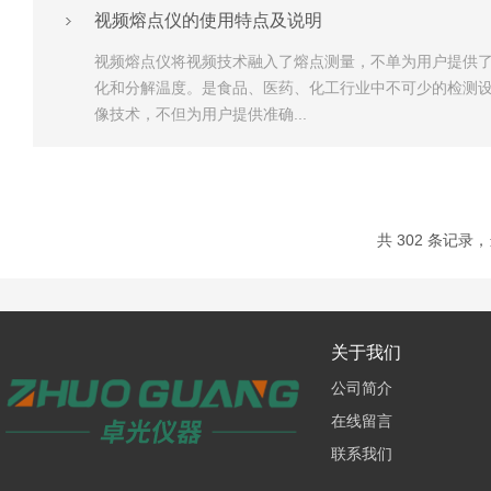
视频熔点仪的使用特点及说明
视频熔点仪将视频技术融入了熔点测量，不单为用户提供
化和分解温度。是食品、医药、化工行业中不可少的检测设
像技术，不但为用户提供准确...
共 302 条记录，当
关于我们
公司简介
在线留言
联系我们