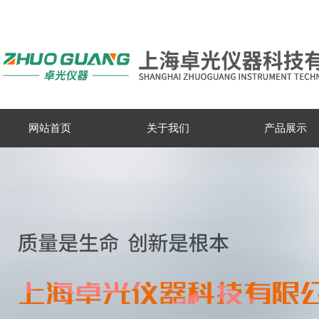
网站首页
关于我们
产品展示