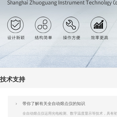
技术支持
带你了解有关全自动熔点仪的知识
全自动熔点仪运用光电检测、数字温度显示等技术，具有