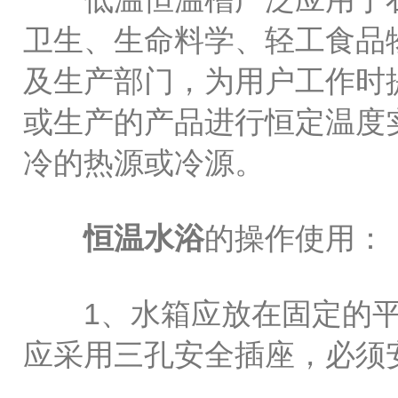
卫生、生命料学、轻工食品
及生产部门，为用户工作时
或生产的产品进行恒定温度
冷的热源或冷源。
恒温水浴
的操作使用：
1、水箱应放在固定的平
应采用三孔安全插座，必须