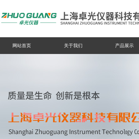
网站首页
关于我们
产品展示