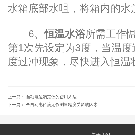
水箱底部水咀，将箱内的水
6、
恒温水浴
所需工作愠
第1次先设定为3度，当温度
度过冲现象，尽快进入恒温
上一篇：
自动电位滴定仪的使用方法
下一篇：
全自动电位滴定仪测量精度受影响因素
关于我们