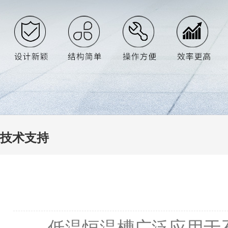
技术支持
低温恒温槽广泛应用于石