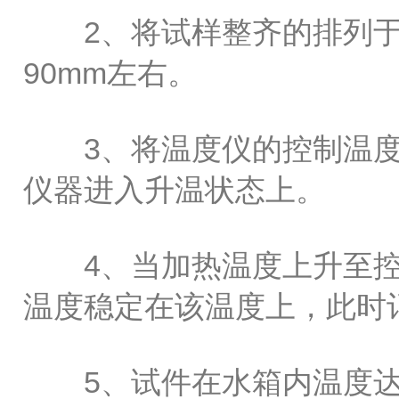
2、将试样整齐的排列于
90mm左右。
3、将温度仪的控制温度
仪器进入升温状态上。
4、当加热温度上升至控
温度稳定在该温度上，此时
5、试件在水箱内温度达到