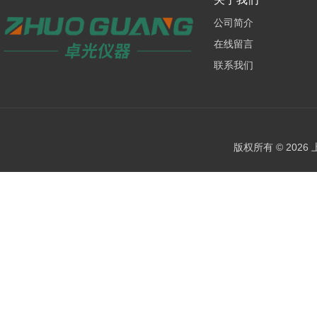
公司简介
在线留言
联系我们
版权所有 © 202