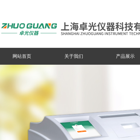
网站首页
关于我们
产品展示