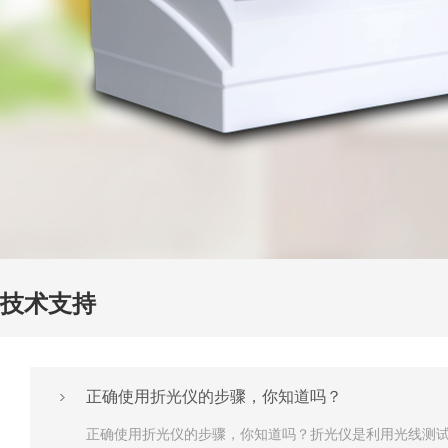
技术支持
正确使用折光仪的步骤，你知道吗？
正确使用折光仪的步骤，你知道吗？折光仪是利用光线测试液