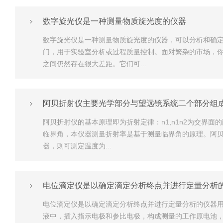
数字旋光仪是一种测量物质旋光度的仪器
数字旋光仪是一种测量物质旋光度的仪器，可以分析和确
门，用于实验室分析或过程质量控制。面对繁杂的市场，
之间仍然存在很大差距。它们可...
阿贝折射仪主要光学部分与望远镜系统二个部分组
阿贝折射仪的基本原理即为折射定律：n1,n1n2为交界
临界角，本仪器测量折射率是基于测量临界角的原理。阿贝
器，则可测定温度为...
电位滴定仪是以确定滴定分析终点并进行定量分析
电位滴定仪是以确定滴定分析终点并进行定量分析的仪器用
液中，插入指示电极和参比电极，构成测量的工作原电池