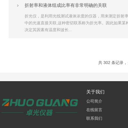
折射率和液体组成比率有非常明确的关联
折光仪，是利用光线测试液体浓度的仪器，用来测定折射
中的光速直接关联,这种密切联系称为折光率。因此如果某
决定其因素有温度和波长...
共 302 条记录，当
关于我们
公司简介
在线留言
联系我们