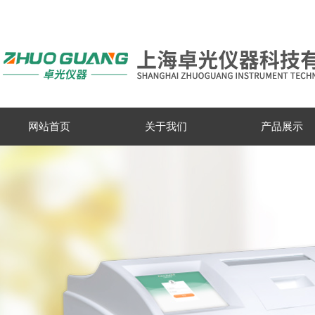
网站首页
关于我们
产品展示