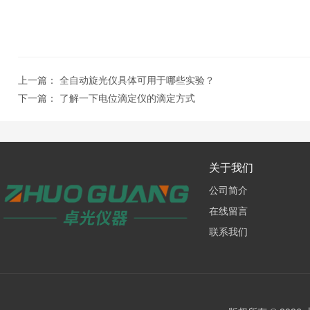
上一篇：
全自动旋光仪具体可用于哪些实验？
下一篇：
了解一下电位滴定仪的滴定方式
关于我们
公司简介
在线留言
联系我们