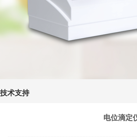
技术支持
电位滴定