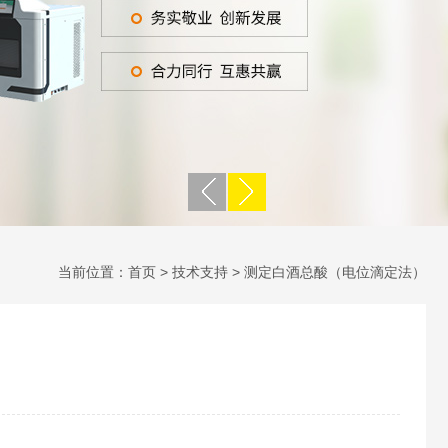
当前位置：
首页
>
技术支持
> 测定白酒总酸（电位滴定法）