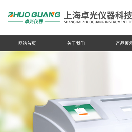
网站首页
关于我们
产品展