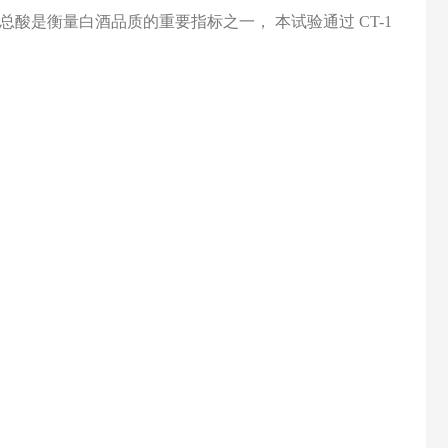
总酸是衡量白酒品质的重要指标之一， 本试验通过
CT-1