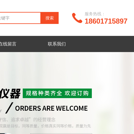
服务热线：
18601715897
在线留言
联系我们