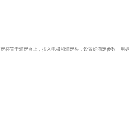
滴定杯置于滴定台上，插入电极和滴定头，设置好滴定参数，用标