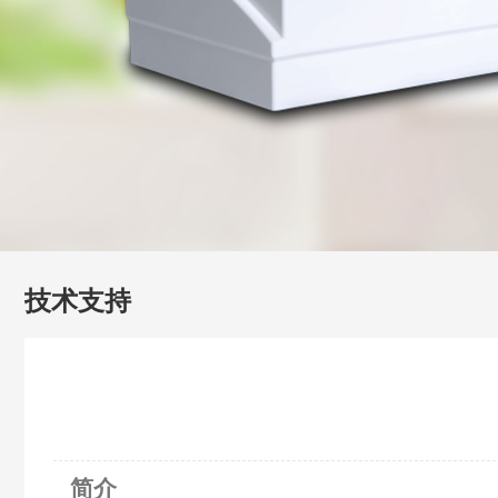
技术支持
简介