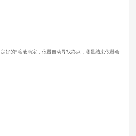
定好的*溶液滴定，仪器自动寻找终点，测量结束仪器会