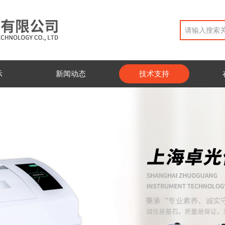
示
新闻动态
技术支持