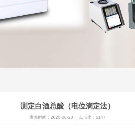
测定白酒总酸（电位滴定法）
发表时间：2020-06-23 | 点击率：5147