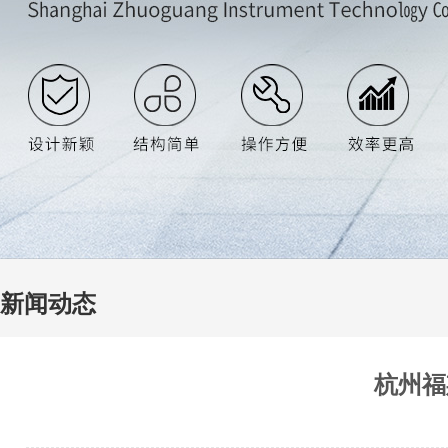
新闻动态
杭州福