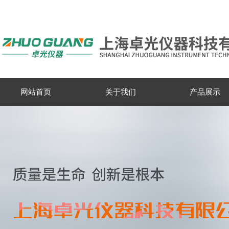
网站首页
关于我们
产品展示