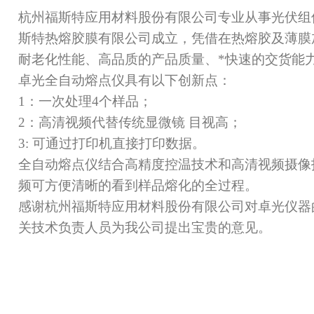
杭州福斯特应用材料股份有限公司专业从事光伏组件
斯特热熔胶膜有限公司成立，凭借在热熔胶及薄膜
耐老化性能、高品质的产品质量、*快速的交货能
卓光全自动熔点仪具有以下创新点：
1：一次处理4个样品；
2：高清视频代替传统显微镜 目视高；
3: 可通过打印机直接打印数据。
全自动熔点仪结合高精度控温技术和高清视频摄像
频可方便清晰的看到样品熔化的全过程。
感谢杭州福斯特应用材料股份有限公司对卓光仪器
关技术负责人员为我公司提出宝贵的意见。