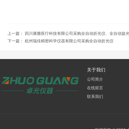
上一篇：
四川康雅医疗科技有限公司采购全自动折光仪、全自动旋
下一篇：
杭州瑞佳精密科学仪器有限公司采购全自动折光仪
关于我们
公司简介
在线留言
联系我们