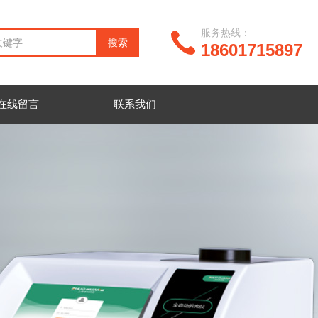
服务热线：
18601715897
在线留言
联系我们