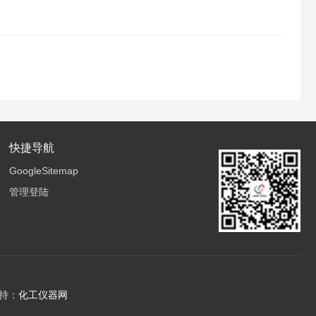
快捷导航
GoogleSitemap
管理登陆
持：
化工仪器网