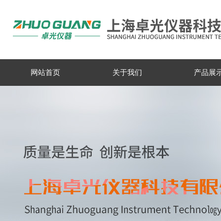
网站首页
关于我们
产品展