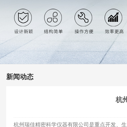
新闻动态
杭
杭州瑞佳精密科学仪器有限公司是重点开发、生