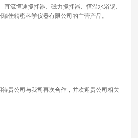
箱、直流恒速搅拌器、磁力搅拌器、恒温水浴锅、
州瑞佳精密科学仪器有限公司的主营产品。
期待贵公司与我司再次合作，并欢迎贵公司相关