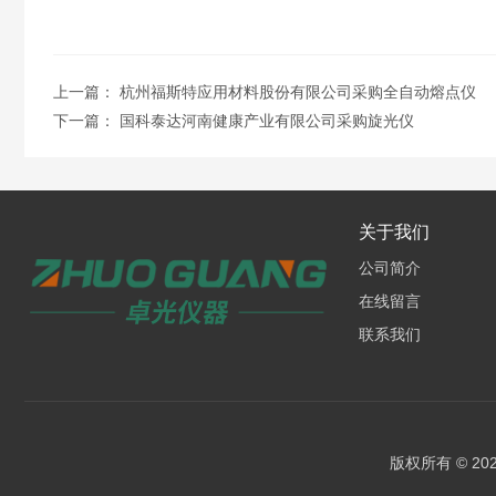
上一篇：
杭州福斯特应用材料股份有限公司采购全自动熔点仪
下一篇：
国科泰达河南健康产业有限公司采购旋光仪
关于我们
公司简介
在线留言
联系我们
版权所有 © 2