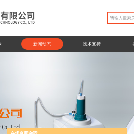
示
新闻动态
技术支持