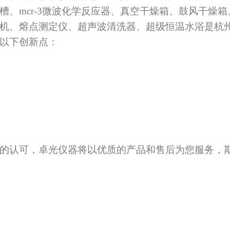
槽、mcr-3微波化学反应器、真空干燥箱、鼓风干燥
机、熔点测定仪、超声波清洗器、超级恒温水浴是杭
以下创新点：
的认可，卓光仪器将以优质的产品和售后为您服务，