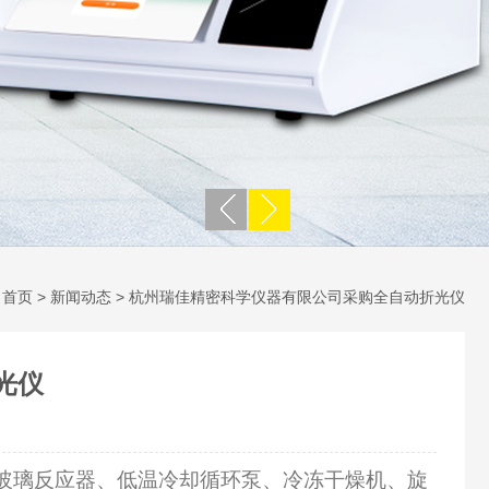
：
首页
>
新闻动态
> 杭州瑞佳精密科学仪器有限公司采购全自动折光仪
光仪
玻璃反应器、低温冷却循环泵、冷冻干燥机、旋