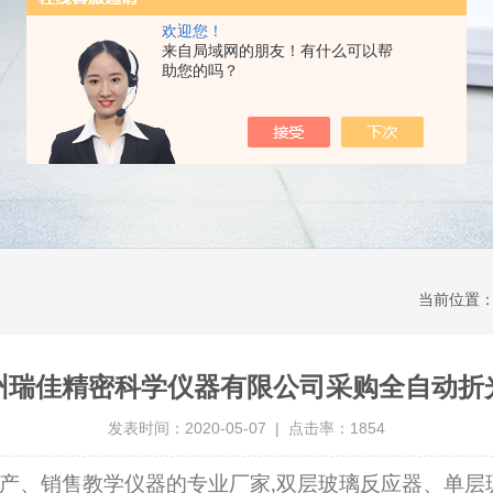
欢迎您！
来自局域网的朋友！有什么可以帮
助您的吗？
当前位置
州瑞佳精密科学仪器有限公司采购全自动折
发表时间：2020-05-07 | 点击率：1854
产、销售教学仪器的专业厂家,双层玻璃反应器、单层