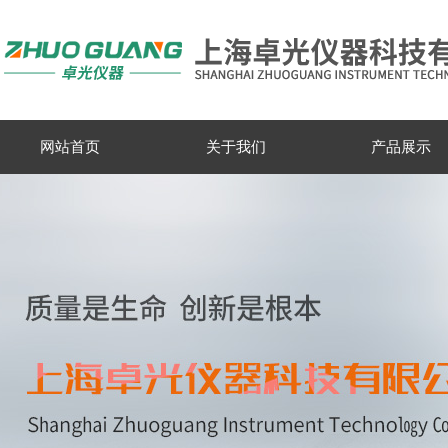
网站首页
关于我们
产品展示