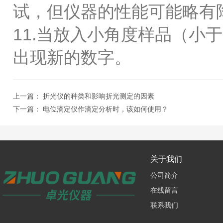
试，但仪器的性能可能略有
11.当放入小角度样品（小
出现新的数字。
上一篇：
折光仪的种类和影响折光测定的因素
下一篇：
电位滴定仪作滴定分析时，该如何使用？
关于我们
公司简介
在线留言
联系我们