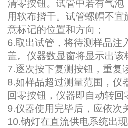
清零按钮。试管中若有气泡
用软布揩干。试管螺帽不宜
意标记的位置和方向；
6.取出试管，将待测样品
盖。仪器数显窗将显示出该
7.逐次按下复测按钮，重
8.如样品超过测量范围，仪
回零按钮，仪器即自动转回
9.仪器使用完毕后，应依次
10.钠灯在直流供电系统