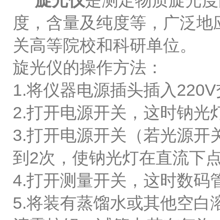
旋光仪
是测定物质旋光度
度，含量及纯度等，广泛地
关高等院校和科研单位。
旋光仪的操作方法：
1.将仪器电源插头插入22
2.打开电源开关，这时钠光
3.打开电源开关（若光源
到2次，使钠光灯在直流下
4.打开测量开关，这时数码
5.将装有蒸馏水或其他空