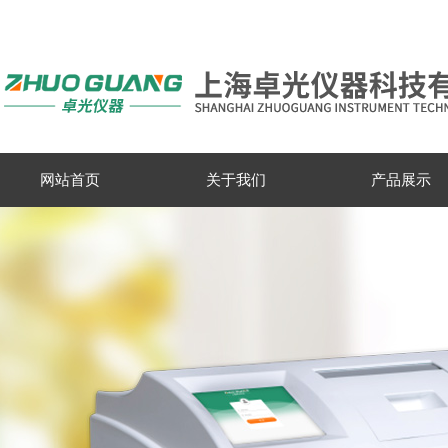
网站首页
关于我们
产品展示