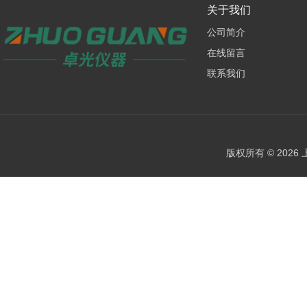
关于我们
公司简介
在线留言
联系我们
版权所有 © 202