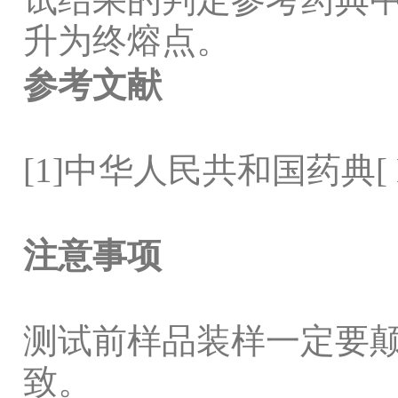
升为终熔点。
参考文献
[1]
中华人民共和国药典
[
注意事项
测试前样品装样一定要
致。