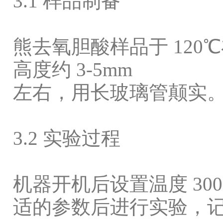
3.1
样品制备
熊去氧胆酸样品于
120
℃
高度约
3-5mm
左右，用长玻璃管颠实
3.2
实验过程
机器开机后设置温度
300
适的参数后进行实验，