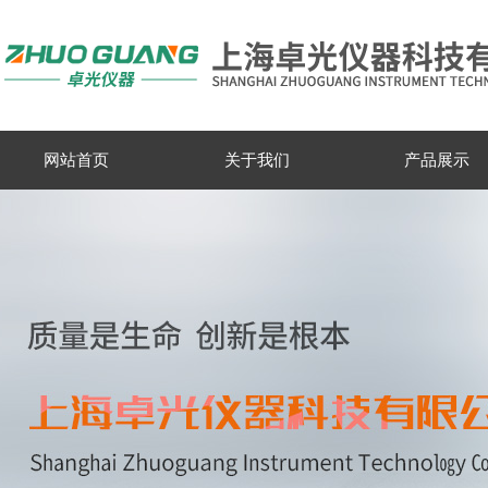
网站首页
关于我们
产品展示