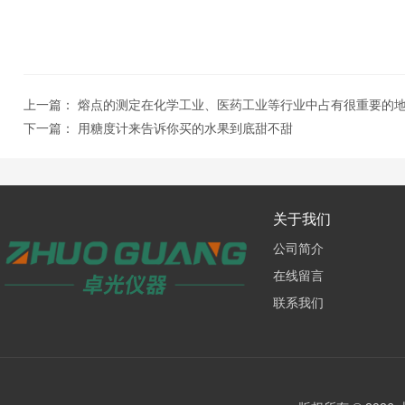
上一篇：
熔点的测定在化学工业、医药工业等行业中占有很重要的
下一篇：
用糖度计来告诉你买的水果到底甜不甜
关于我们
公司简介
在线留言
联系我们