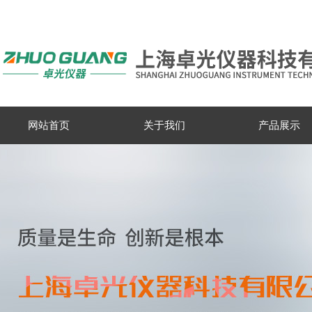
网站首页
关于我们
产品展示