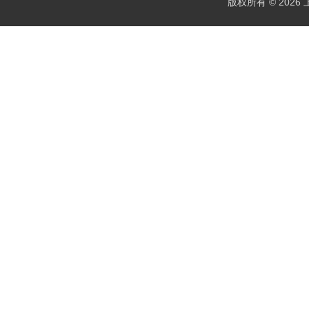
版权所有 © 202