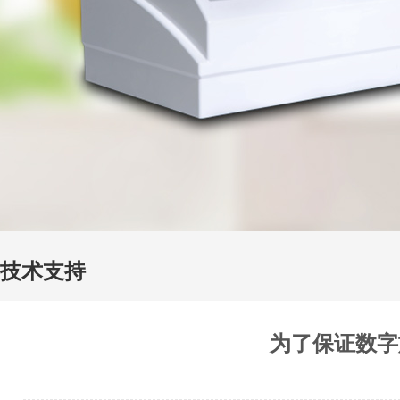
技术支持
为了保证数字