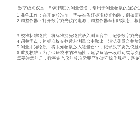
数字旋光仪是一种高精度的测量设备，常用于测量物质的旋光性。
1.准备工作：在开始校准前，需要准备好标准旋光物质，例如蔗
2.调整仪器：打开数字旋光仪的电源，调整仪器至初始状态。根
3.校准标准物质：将标准旋光物质放入测量台中，记录数字旋光
4.调整零点：将标准旋光物质从测量台中取出，清洁测量台并放
5.测量未知物质：将未知物质放入测量台中，记录数字旋光仪显
6.重复校准：为了保证校准的准确性，建议每隔一段时间或每次
需要注意的是，数字旋光仪的校准需要严格遵守操作规程，避免误