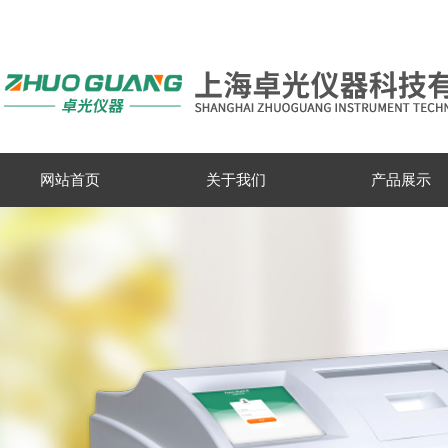
网站首页
关于我们
产品展示