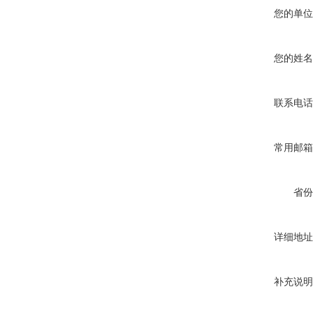
您的单位
您的姓名
联系电话
常用邮箱
省份
详细地址
补充说明