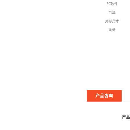
PC软件
电源
外形尺寸
重量
产品咨询
产品