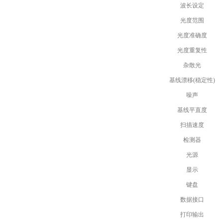
波长设定
光度范围
光度准确度
光度重复性
杂散光
基线漂移(稳定性)
噪声
基线平直度
扫描速度
检测器
光源
显示
键盘
数据接口
打印输出