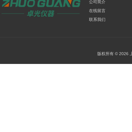
公司简介
在线留言
联系我们
版权所有 © 202