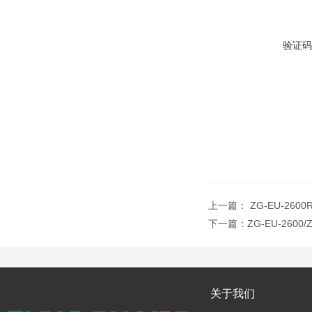
验证码
上一篇：
ZG-EU-260
下一篇：
ZG-EU-2600
关于我们