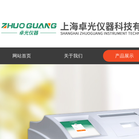
网站首页
关于我们
产品展示