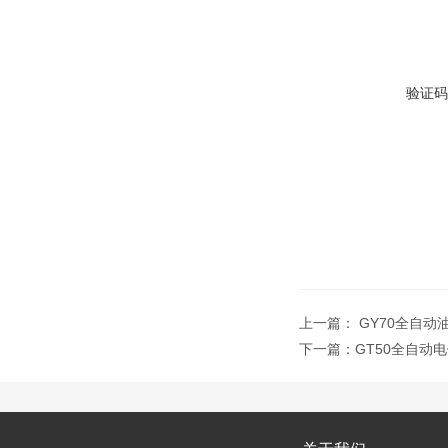
验证码
上一篇：
GY70全自动
下一篇：
GT50全自动