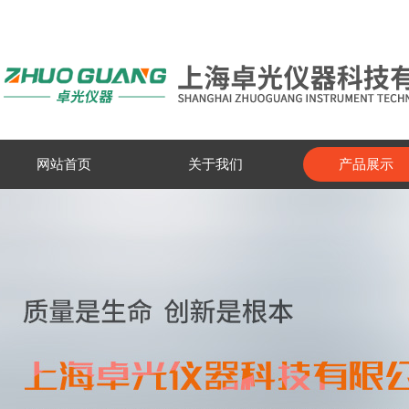
网站首页
关于我们
产品展示