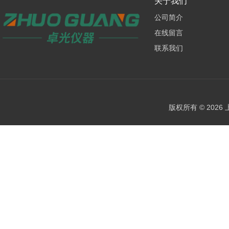
关于我们
公司简介
在线留言
联系我们
版权所有 © 202