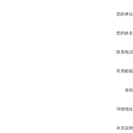
您的单位
您的姓名
联系电话
常用邮箱
省份
详细地址
补充说明