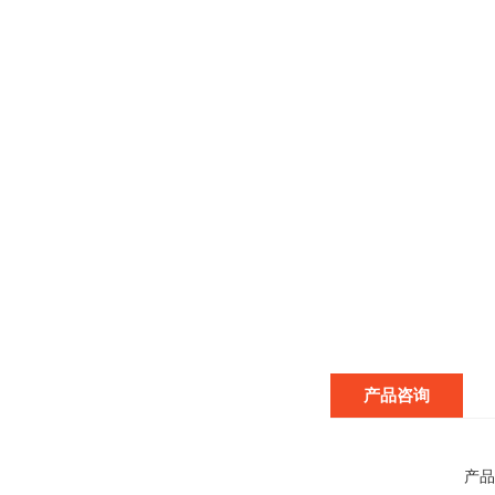
产品咨询
产品