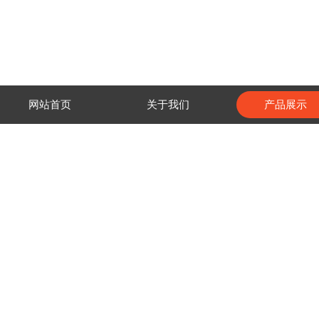
网站首页
关于我们
产品展示