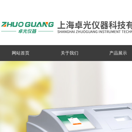
网站首页
关于我们
产品展示