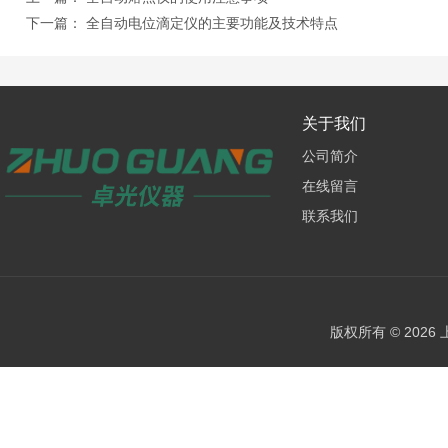
下一篇：
全自动电位滴定仪的主要功能及技术特点
关于我们
公司简介
在线留言
联系我们
版权所有 © 202