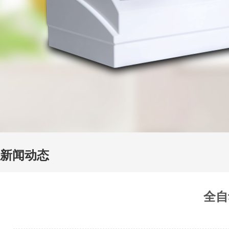
新闻动态
全自