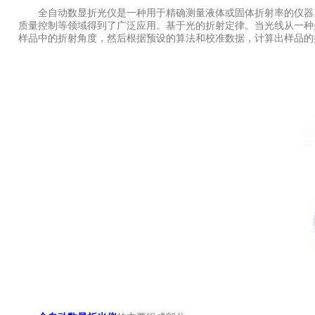
全自动数显折光仪是一种用于精确测量液体或固体折射率的仪器。
质量控制等领域得到了广泛应用。基于光的折射定律。当光线从一种
样品中的折射角度，然后根据预设的算法和校准数据，计算出样品的