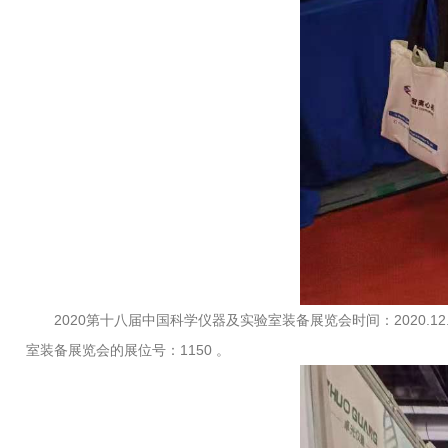
2020第十八届中国科学仪器及实验室装备展览会时间：2020.12
室装备展览会的展位号：1150 。