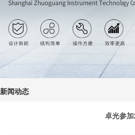
新闻动态
卓光参加