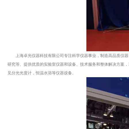
上海卓光仪器科技有限公司专注科学仪器事业，制造高品质仪器，提
研究等、提供优质的实验室仪器和设备、技术服务和整体解决方案，
见分光光度计，恒温水浴等仪器设备。