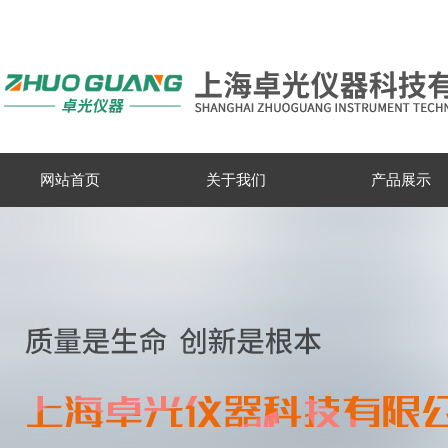
网站首页
关于我们
产品展示