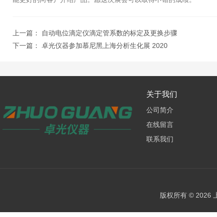
上一篇：
自动电位滴定仪滴定管系数的标定及更换步骤
下一篇：
卓光仪器参加慕尼黑上海分析生化展 2020
关于我们
公司简介
在线留言
联系我们
版权所有 © 202