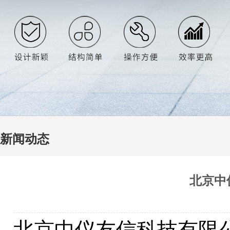
新闻动态
北京中
北京中仪友信科技有限