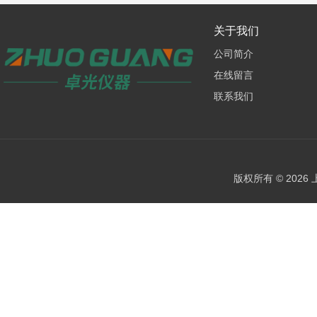
关于我们
公司简介
在线留言
联系我们
版权所有 © 202