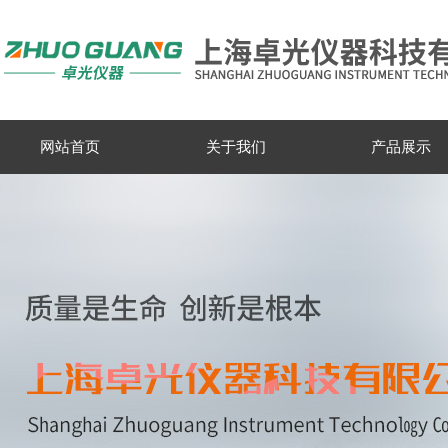
网站首页
关于我们
产品展示