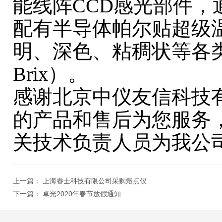
能线阵CCD感光部件
配有半导体帕尔贴超级
明、深色、粘稠状等各类
Brix）。
感谢北京中仪友信科技
的产品和售后为您服务
关技术负责人员为我公
上一篇：
上海睿士科技有限公司采购熔点仪
下一篇：
卓光2020年春节放假通知