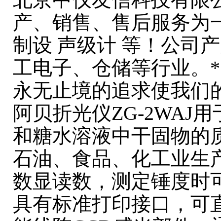
产、销售、售后服务为一
制设 声级计 等！公司
工电子、仓储等行业。
永无止境的追求使我们
阿贝折光仪ZG-2WA
和糖水溶液中干固物的
石油、食品、化工业生
数显读数，测定锤度时可
具有标准打印接口，可