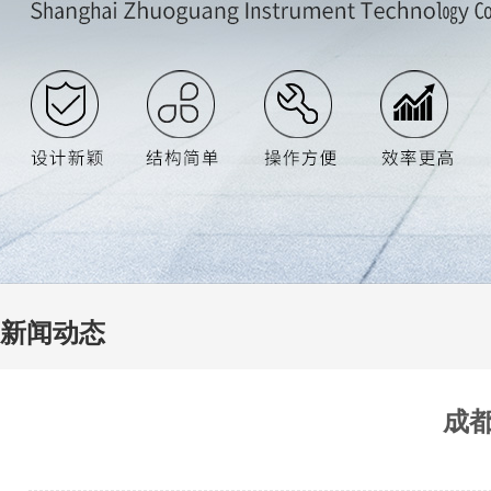
新闻动态
成