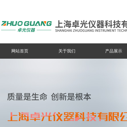
网站首页
关于我们
产品展示