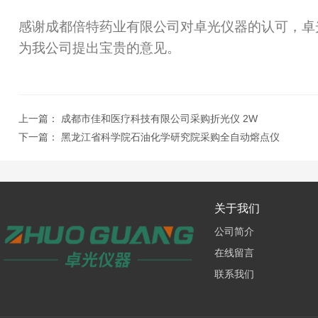
感谢
成都倍特药业有限公司
对卓光仪器的认可，卓
为我公司提出宝贵的意见。
上一篇：
成都市佳和医疗科技有限公司采购折光仪 2W
下一篇：
黑龙江省科学院石油化学研究院采购全自动熔点仪
关于我们
公司简介
在线留言
联系我们