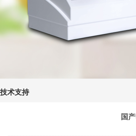
技术支持
国产