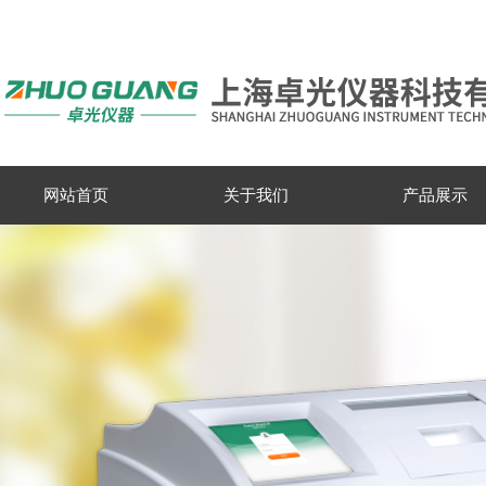
网站首页
关于我们
产品展示