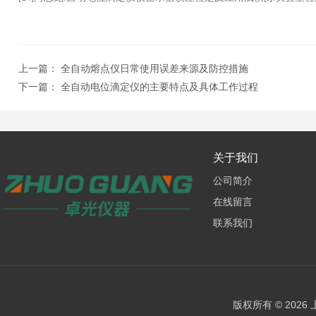
上一篇：
全自动熔点仪日常使用误差来源及防控措施
下一篇：
全自动电位滴定仪的主要特点及具体工作过程
关于我们
公司简介
在线留言
联系我们
版权所有 © 202