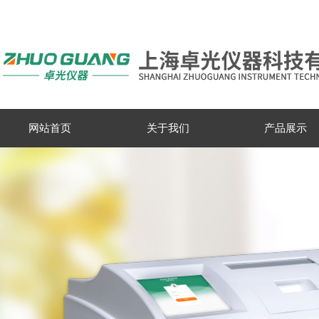
网站首页
关于我们
产品展示