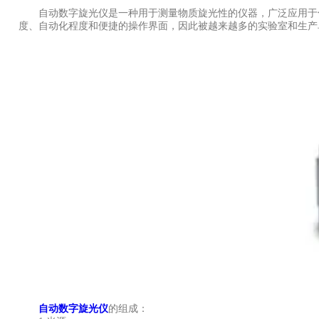
自动数字旋光仪是一种用于测量物质旋光性的仪器，广泛应用于化
度、自动化程度和便捷的操作界面，因此被越来越多的实验室和生产
自动数字旋光仪
的组成：