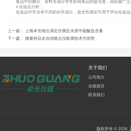
食品中的糖分、香料等成分常常影响食品的旋光度，因此被广泛应
4.化妆品分析：
化妆品中常含有不同的化学成分，旋光性测定可用于评估化妆品
上一篇：
上海卓光电位滴定仪测定水质中硫酸盐含量
下一篇：
微量样品全自动熔点仪检测技术与优势
关于我们
公司简介
在线留言
联系我们
版权所有 © 202