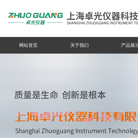
网站首页
关于我们
产品展