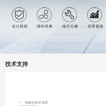
技术支持
一、智能化技术演进