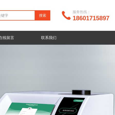
服务热线：
18601715897
在线留言
联系我们