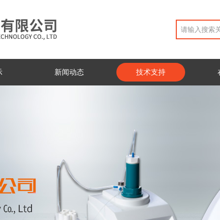
示
新闻动态
技术支持