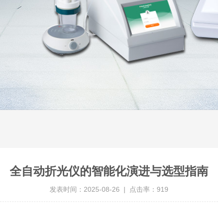
全自动折光仪的智能化演进与选型指南
发表时间：2025-08-26 | 点击率：919