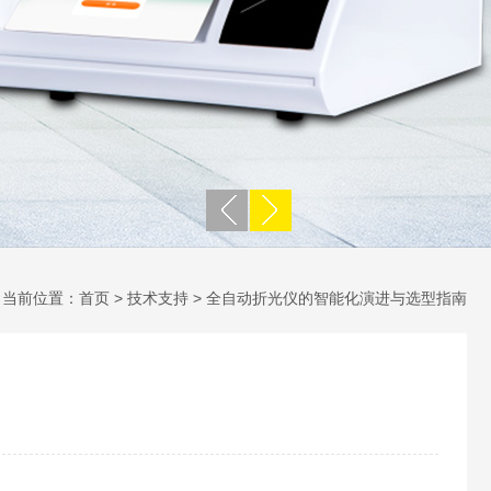
当前位置：
首页
>
技术支持
> 全自动折光仪的智能化演进与选型指南