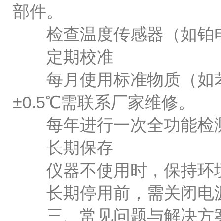
部件。
检查温度传感器（如铂电
定期校准
每月使用标准物质（如苯甲
±0.5℃需联系厂家维修。
每年进行一次全功能检测
长期保存
仪器不使用时，保持环境温度
长期停用前，需关闭电源
三、常见问题与解决方