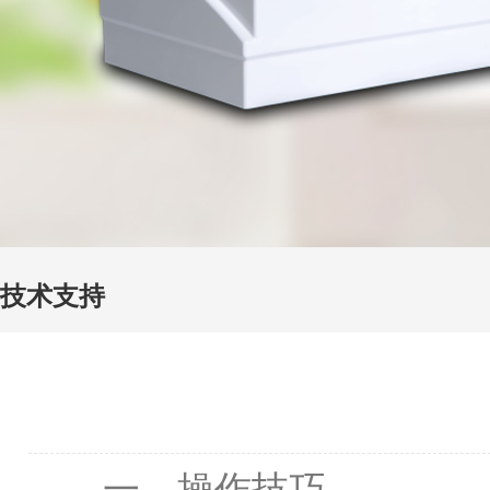
技术支持
一、操作技巧