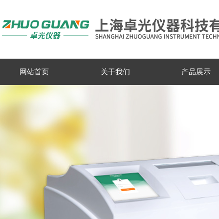
网站首页
关于我们
产品展示