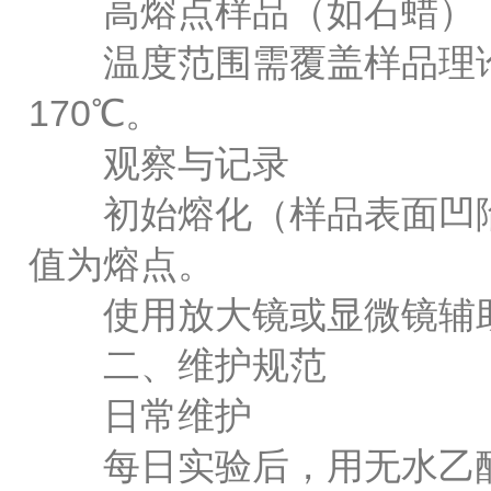
高熔点样品（如石蜡）：5-
温度范围需覆盖样品理论熔点
170℃。
观察与记录
初始熔化（样品表面凹陷
值为熔点。
使用放大镜或显微镜辅助
二、维护规范
日常维护
每日实验后，用无水乙醇