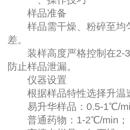
样品准备
样品需干燥、粉碎至均匀细
差。
装样高度严格控制在2-3
防止样品泄漏。
仪器设置
根据样品特性选择升温
易升华样品：0.5-1℃/mi
普通药物：1-2℃/min；