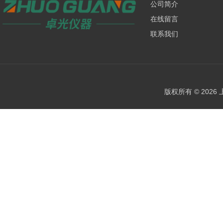
公司简介
在线留言
联系我们
版权所有 © 202