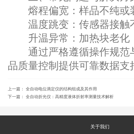
熔程偏宽：样品不纯或装
温度跳变：传感器接触不
升温异常：加热块老化，
通过严格遵循操作规范与
品质量控制提供可靠数据支
上一篇：
全自动电位滴定仪的结构组成及其作用
下一篇：
全自动折光仪：高精度液体折射率测量技术解析
关于我们