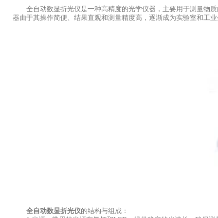
全自动数显折光仪是一种高精度的光学仪器，主要用于测量物质的
器由于其操作简便、结果直观和测量精度高，逐渐成为实验室和工业
全自动数显折光仪
的结构与组成：