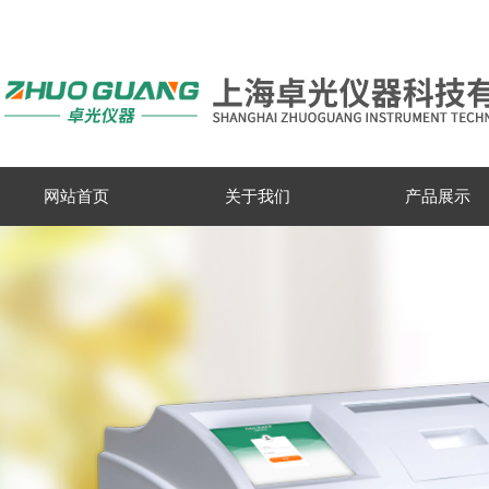
网站首页
关于我们
产品展示