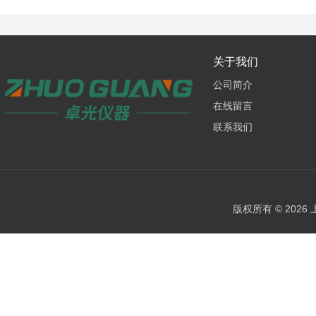
关于我们
公司简介
在线留言
联系我们
版权所有 © 202