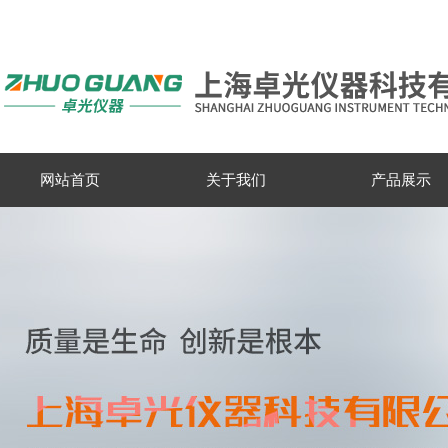
网站首页
关于我们
产品展示