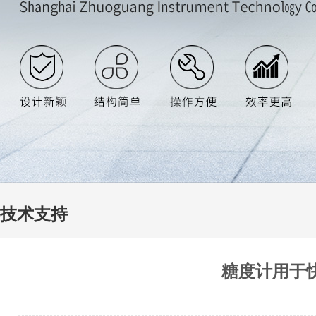
技术支持
糖度计用于