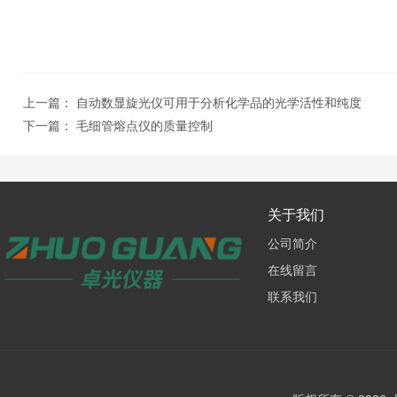
上一篇：
自动数显旋光仪可用于分析化学品的光学活性和纯度
下一篇：
毛细管熔点仪的质量控制
关于我们
公司简介
在线留言
联系我们