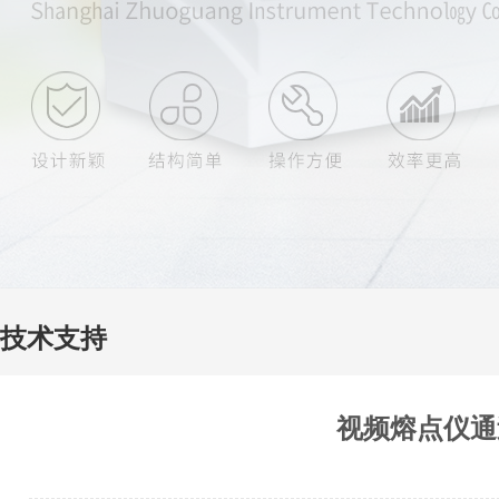
技术支持
视频熔点仪通