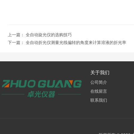
上一篇：
全自动旋光仪的选购技巧
下一篇：
全自动折光仪测量光线偏转的角度来计算溶液的折光率
关于我们
公司简介
在线留言
联系我们