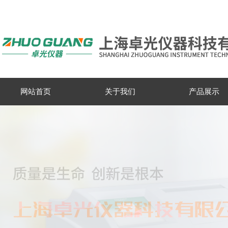
网站首页
关于我们
产品展示