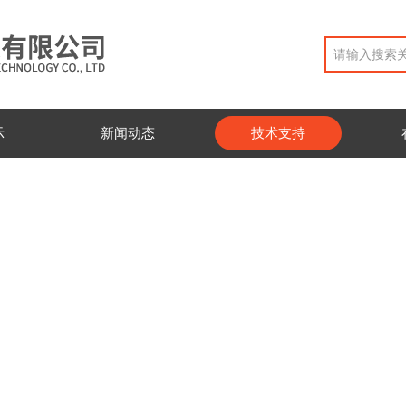
示
新闻动态
技术支持