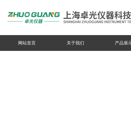
网站首页
关于我们
产品展