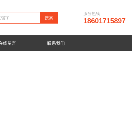
服务热线：
18601715897
在线留言
联系我们