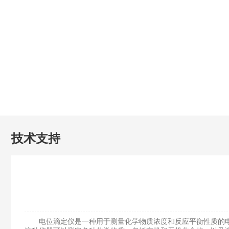
技术支持
电位滴定仪是一种用于测量化学物质浓度和反应平衡性质的电