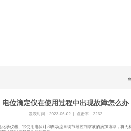
电位滴定仪在使用过程中出现故障怎么办
发表时间：2023-06-02 | 点击率：2262
化学仪器。它使用电位计和自动流量调节器控制溶液的滴加速率，将无机