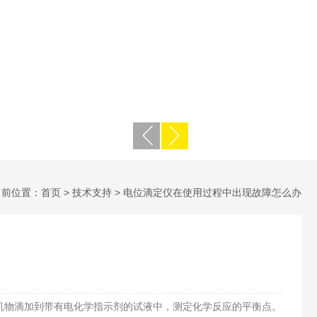
当前位置：
首页
>
技术支持
> 电位滴定仪在使用过程中出现故障怎么办
物滴加到带有电化学指示剂的试液中，测定化学反应的平衡点。