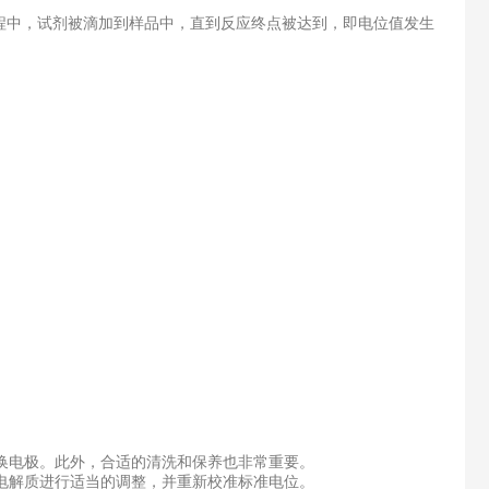
中，试剂被滴加到样品中，直到反应终点被达到，即电位值发生
换电极。此外，合适的清洗和保养也非常重要。
电解质进行适当的调整，并重新校准标准电位。