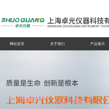
网站首页
关于我们
产品展示