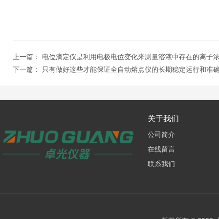
上一篇：
电位滴定仪是利用电极电位变化来测量溶液中存在的离子
下一篇：
只有做好这些才能保证全自动熔点仪的长期稳定运行和准
关于我们
公司简介
在线留言
联系我们