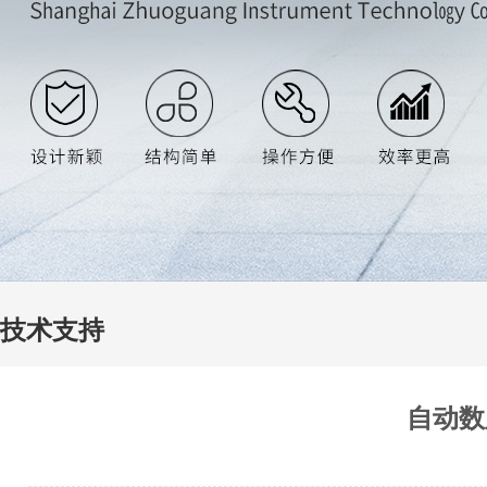
技术支持
自动数